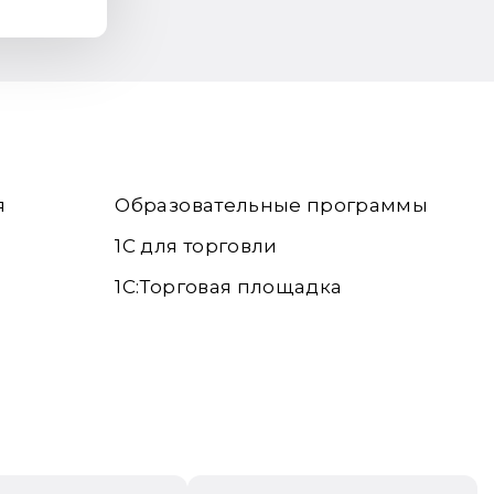
я
Образовательные программы
1С для торговли
1С:Торговая площадка