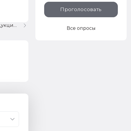
Проголосовать
Как учитывать возврат продукции?
Все опросы