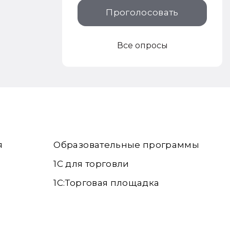
Проголосовать
Все опросы
я
Образовательные программы
1С для торговли
1С:Торговая площадка