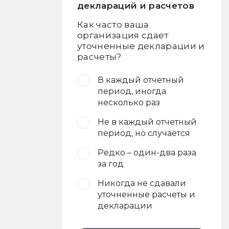
деклараций и расчетов
Как часто ваша
организация сдает
уточненные декларации и
расчеты?
В каждый отчетный
период, иногда
несколько раз
Не в каждый отчетный
период, но случается
Редко – один-два раза
за год
Никогда не сдавали
уточненные расчеты и
декларации