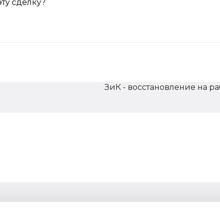
ту сделку?