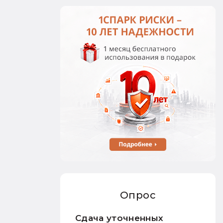
Опрос
Сдача уточненных