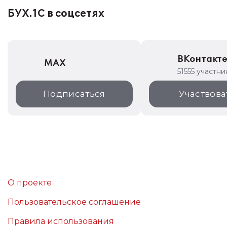
БУХ.1С в соцсетях
ВКонтакт
MAX
51555 участни
Подписаться
Участвова
О проекте
Пользовательское соглашение
Правила использования