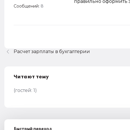
правильно оформить э
Сообщений:
8
Расчет зарплаты в бухгалтерии
Читают тему
(гостей:
1
)
Быстрый переход