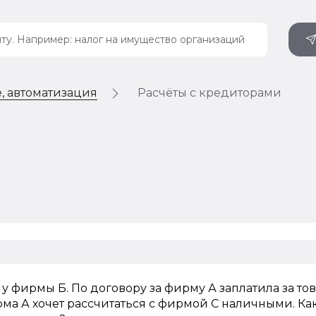
, автоматизация
Расчёты с кредиторами
у фирмы Б. По договору за фирму А заплатила за то
ма А хочет рассчитаться с фирмой С наличными. Ка