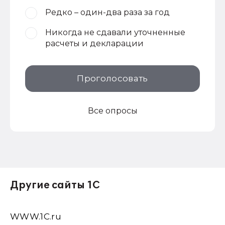
Редко – один-два раза за год
Никогда не сдавали уточненные
расчеты и декларации
Проголосовать
Все опросы
Другие сайты 1С
WWW.1С.ru