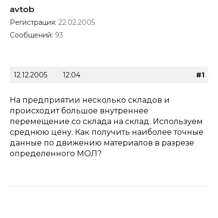
avtob
Регистрация:
22.02.2005
Сообщений:
93
12.12.2005
12:04
#1
На предприятии несколько складов и
происходит большое внутреннее
перемещение со склада на склад. Используем
среднюю цену. Как получить наиболее точные
данные по движению материалов в разрезе
определенного МОЛ?