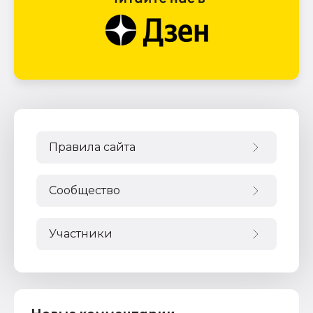
Правила сайта
Сообщество
Участники