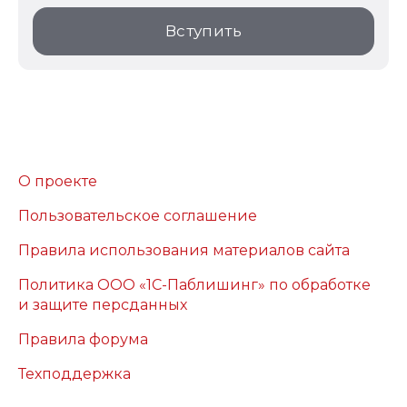
Вступить
О проекте
Пользовательское соглашение
Правила использования материалов сайта
Политика ООО «1С-Паблишинг» по обработке
и защите персданных
Правила форума
Техподдержка