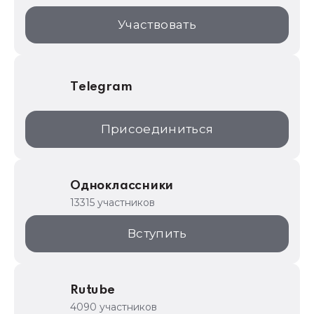
1С:Торговая площадка
Участвовать
Telegram
Присоединиться
Одноклассники
13315 участников
Вступить
Rutube
4090 участников