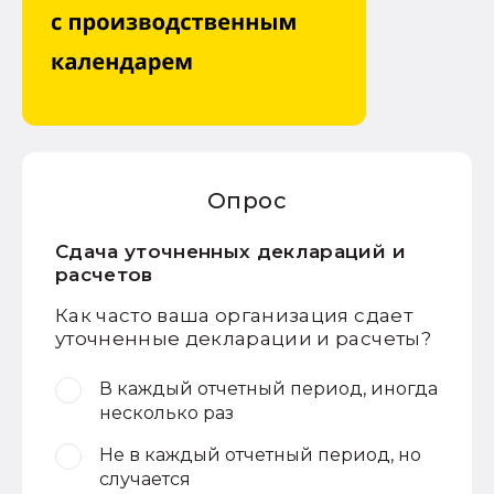
Опрос
Сдача уточненных деклараций и
расчетов
Как часто ваша организация сдает
уточненные декларации и расчеты?
В каждый отчетный период, иногда
несколько раз
Не в каждый отчетный период, но
случается