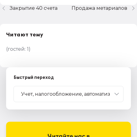
Закрытие 40 счета
Продажа метариалов
Читают тему
(гостей:
1
)
Быстрый переход