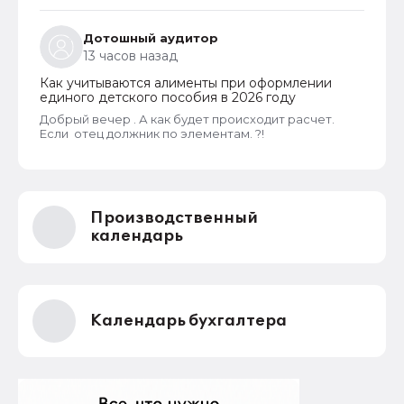
Дотошный аудитор
13 часов назад
Как учитываются алименты при оформлении
единого детского пособия в 2026 году
Добрый вечер . А как будет происходит расчет.
Если отец должник по элементам. ?!
Производственный
календарь
Календарь бухгалтера