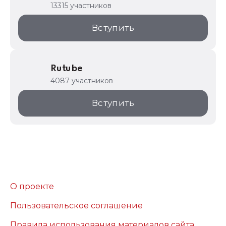
13315 участников
Вступить
Rutube
4087 участников
Вступить
О проекте
Пользовательское соглашение
Правила использования материалов сайта