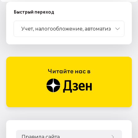
Быстрый переход
Правила сайта