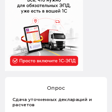
Опрос
Сдача уточненных деклараций и
расчетов