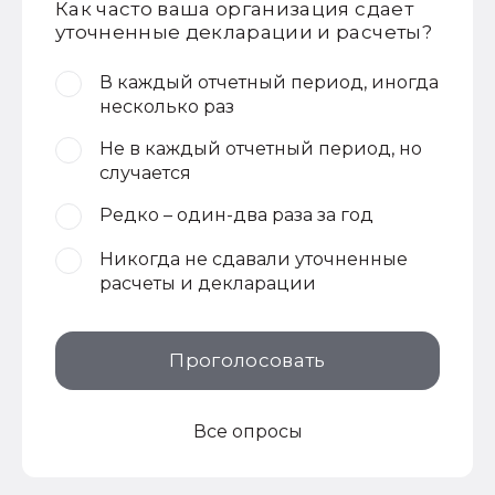
Как часто ваша организация сдает
уточненные декларации и расчеты?
В каждый отчетный период, иногда
несколько раз
Не в каждый отчетный период, но
случается
Редко – один-два раза за год
Никогда не сдавали уточненные
расчеты и декларации
Проголосовать
Все опросы