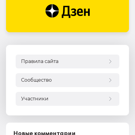
Правила сайта
Сообщество
Участники
Новые комментарии