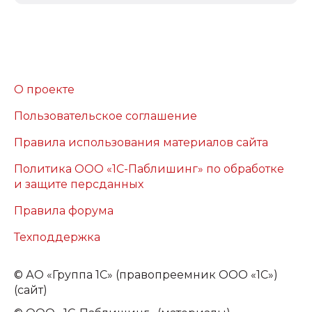
О проекте
Пользовательское соглашение
Правила использования материалов сайта
Политика ООО «1С-Паблишинг» по обработке
и защите персданных
Правила форума
Техподдержка
©
АО «Группа 1С» (правопреемник ООО «1С»)
(сайт)