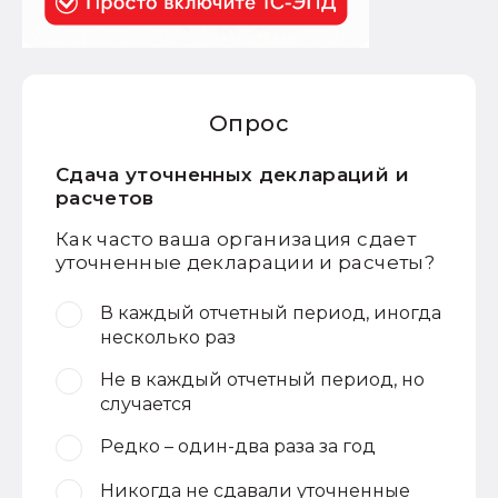
Опрос
Сдача уточненных деклараций и
расчетов
Как часто ваша организация сдает
уточненные декларации и расчеты?
В каждый отчетный период, иногда
несколько раз
Не в каждый отчетный период, но
случается
Редко – один-два раза за год
Никогда не сдавали уточненные