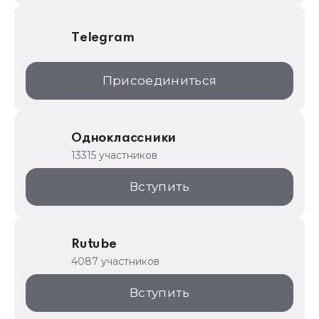
Telegram
Присоединиться
Одноклассники
13315 участников
Вступить
Rutube
4087 участников
Вступить