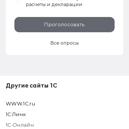
расчеты и декларации
Проголосовать
Все опросы
Другие сайты 1С
WWW.1С.ru
1С:Линк
1С-Онлайн