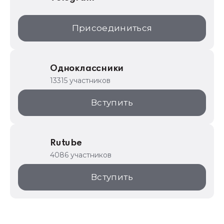
Присоединиться
Одноклассники
13315 участников
Вступить
Rutube
4086 участников
Вступить