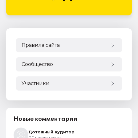
Правила сайта
Сообщество
Участники
Новые комментарии
Дотошный аудитор