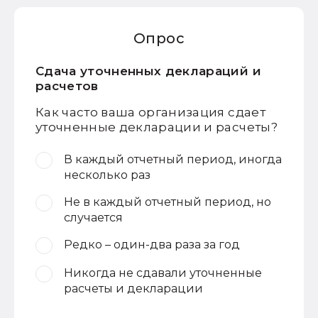
Опрос
Сдача уточненных деклараций и
расчетов
Как часто ваша организация сдает
уточненные декларации и расчеты?
В каждый отчетный период, иногда
несколько раз
Не в каждый отчетный период, но
случается
Редко – один-два раза за год
Никогда не сдавали уточненные
расчеты и декларации