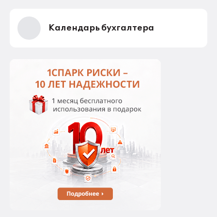
Календарь бухгалтера