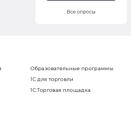
Все опросы
я
Образовательные программы
1С для торговли
1С:Торговая площадка