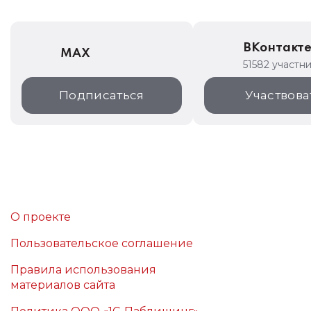
ВКонтакт
MAX
51582 участн
Подписаться
Участвова
О проекте
Пользовательское соглашение
Правила использования
материалов сайта