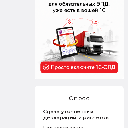
Опрос
Сдача уточненных
деклараций и расчетов