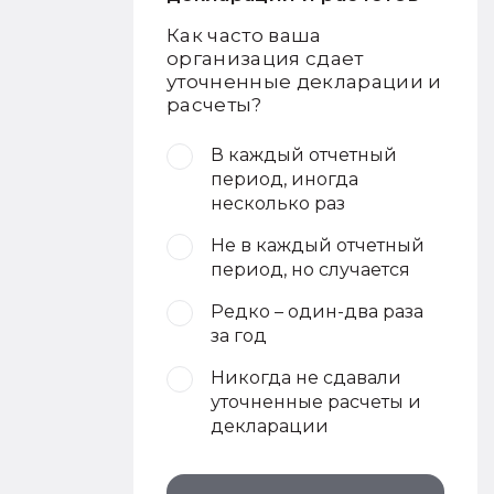
Как часто ваша
организация сдает
уточненные декларации и
расчеты?
В каждый отчетный
период, иногда
несколько раз
Не в каждый отчетный
период, но случается
Редко – один-два раза
за год
Никогда не сдавали
уточненные расчеты и
декларации