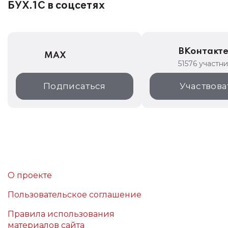
БУХ.1С в соцсетях
ВКонтакт
MAX
51576 участн
Подписаться
Участвова
О проекте
Пользовательское соглашение
Правила использования
материалов сайта