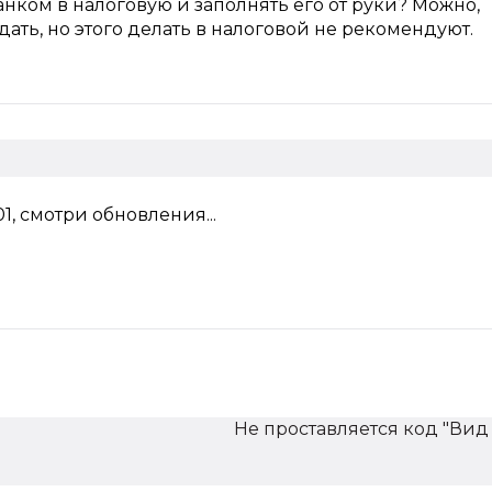
нком в налоговую и заполнять его от руки? Можно,
сдать, но этого делать в налоговой не рекомендуют.
1, смотри обновления...