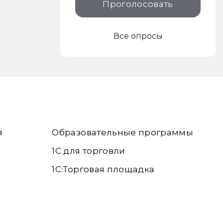
Проголосовать
Все опросы
я
Образовательные программы
1С для торговли
1С:Торговая площадка