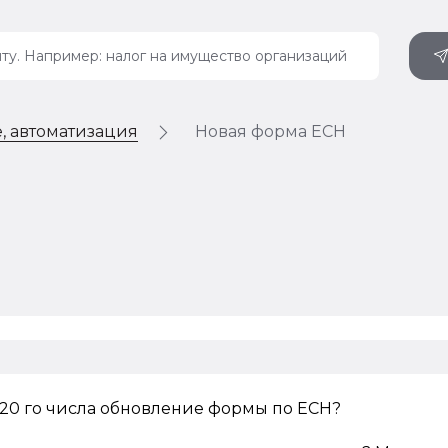
, автоматизация
Новая форма ЕСН
20 го числа обновление формы по ЕСН?