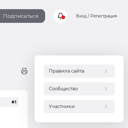
Подписаться
Вход / Регистрация
Правила сайта
Сообщество
#1
Участники