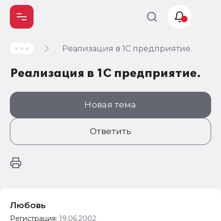
Реализация в 1С предприятие.
Учет и
налогообложение
Реализация в 1С предприятие.
Автоматизация
Новая тема
Ответить
Любовь
Регистрация:
19.06.2002