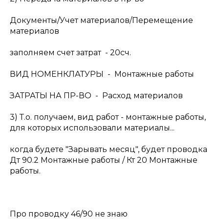
Документы/Учет материалов/Перемещение
материалов
заполняем счет затрат - 20сч.
ВИД НОМЕНКЛАТУРЫ - Монтажные работы
ЗАТРАТЫ НА ПР-ВО - Расход материалов
3) Т.о. получаем, вид работ - монтажные работы,
для которых использовали материалы...
когда будете "Зарывать месяц", будет проводка
Дт 90.2 Монтажные работы / Кт 20 Монтажные
работы.
Про проводку 46/90 не знаю