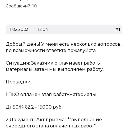
Сообщений:
10
11.02.2003
12:04
#1
Добрый день! У меня есть несколько вопросов,
по возможности ответьте пожалуйста.
Ситуация: Заказчик оплачивает работы+
материалы, затем мы выполняем работу.
Проводки:
1.ПКО оплачен этап работ+материалы
Дт 50/Кт62.2 - 15000 руб
2.Документ "Акт приема" *"выполнение
очередного этапа оплаченных работ"