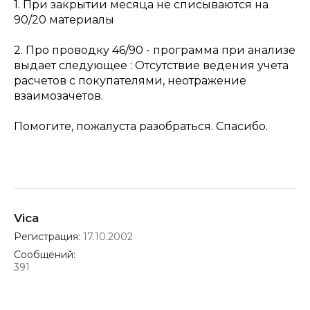
1. При закрытии месяца не списываются на
90/20 материалы
2. Про проводку 46/90 - программа при анализе
выдает следующее : Отсутствие ведения учета
расчетов с покупателями, неотражение
взаимозачетов.
Помогите, пожалуста разобраться. Спасибо.
Vica
Регистрация:
17.10.2002
Сообщений:
391