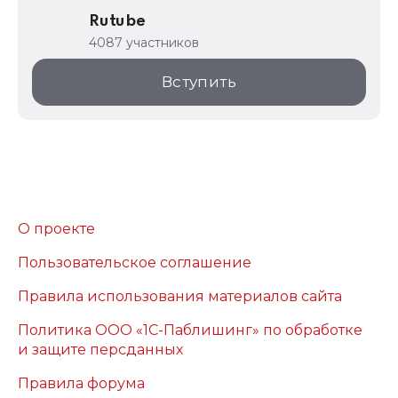
Rutube
4087 участников
Вступить
О проекте
Пользовательское соглашение
Правила использования материалов сайта
Политика ООО «1С-Паблишинг» по обработке
и защите персданных
Правила форума