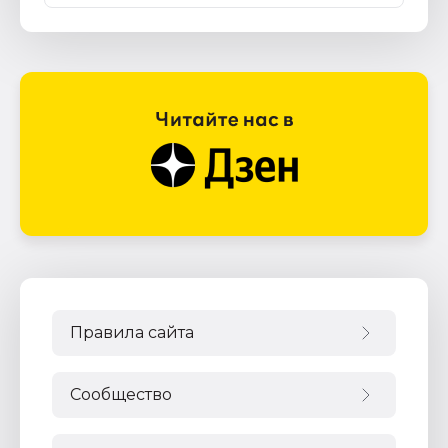
Правила сайта
Сообщество