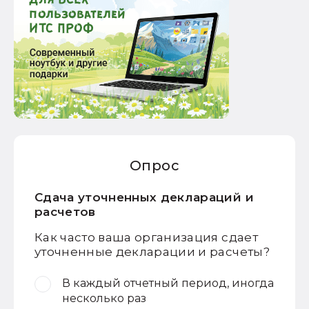
Опрос
Сдача уточненных деклараций и
расчетов
Как часто ваша организация сдает
уточненные декларации и расчеты?
В каждый отчетный период, иногда
несколько раз