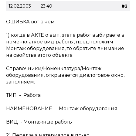
12.02.2003
23:40
#2
ОШИБКА вот в чем:
1) когда в АКТЕ о вып. этапа работ выбираете в
номенклатуре вид работы, предположим
Монтаж оборудования, то обратите внимание
на свойства этого объекта.
Справочники/Номенклатура/Монтаж
оборудования, открывается диалоговое окно,
заполняем:
ТИП - Работа
НАИМЕНОВАНИЕ - Монтаж оборудования
ВИД - Монтажные работы
2) Передача материалов в пр-во