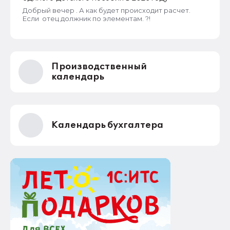
Добрый вечер . А как будет происходит расчет.
Если отец должник по элементам. ?!
Производственный
календарь
Календарь бухгалтера