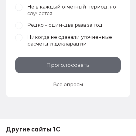
Не в каждый отчетный период, но
случается
Редко – один-два раза за год
Никогда не сдавали уточненные
расчеты и декларации
Проголосовать
Все опросы
Другие сайты 1С