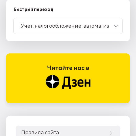
Быстрый переход
Правила сайта