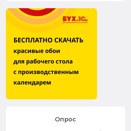
Опрос