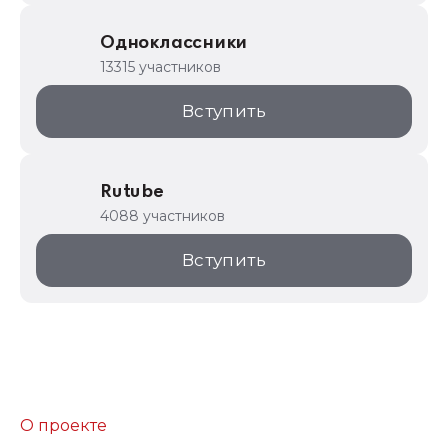
Одноклассники
13315 участников
Вступить
Rutube
4088 участников
Вступить
О проекте