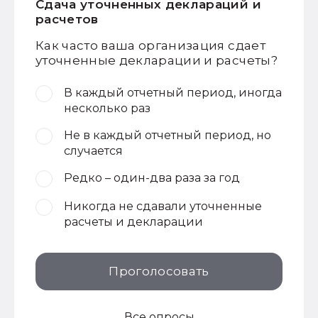
Сдача уточненных деклараций и
расчетов
Как часто ваша организация сдает
уточненные декларации и расчеты?
В каждый отчетный период, иногда
несколько раз
Не в каждый отчетный период, но
случается
Редко – один-два раза за год
Никогда не сдавали уточненные
расчеты и декларации
Проголосовать
Все опросы