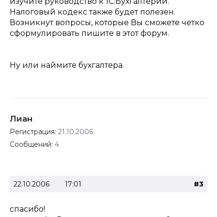
изучите руководство к 1С:Бухгалтерии.
Налоговый кодекс также будет полезен.
Возникнут вопросы, которые Вы сможете четко
сформулировать пишите в этот форум.
Ну или наймите бухгалтера.
Лиан
Регистрация:
21.10.2006
Сообщений:
4
22.10.2006
17:01
#3
спасибо!