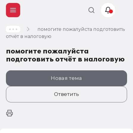
помогите пожалуйста подготовить
Учет и
отчёт в налоговую
налогообложение
помогите пожалуйста
Автоматизация
подготовить отчёт в налоговую
Новая тема
Ответить