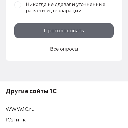
Никогда не сдавали уточненные
расчеты и декларации
Проголосовать
Все опросы
Другие сайты 1С
WWW.1С.ru
1С:Линк