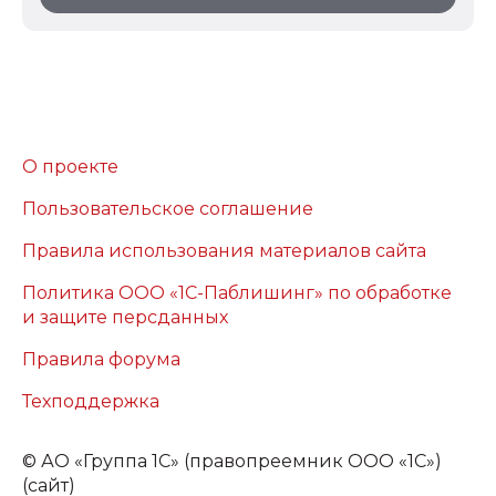
О проекте
Пользовательское соглашение
Правила использования материалов сайта
Политика ООО «1С-Паблишинг» по обработке
и защите персданных
Правила форума
Техподдержка
©
АО «Группа 1С» (правопреемник ООО «1С»)
(сайт)