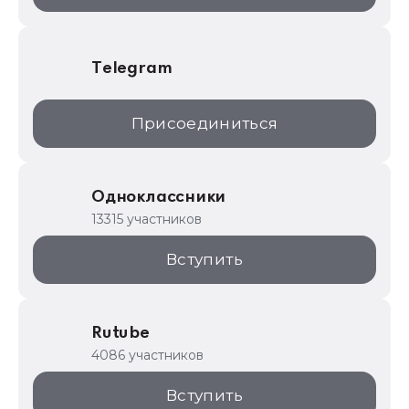
Telegram
Присоединиться
Одноклассники
13315 участников
Вступить
Rutube
4086 участников
Вступить