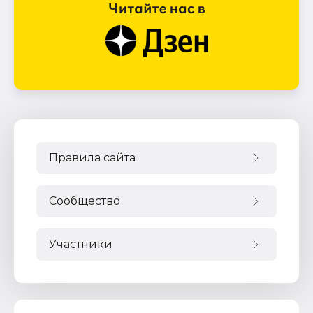
Правила сайта
Сообщество
Участники