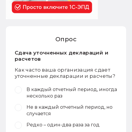
Опрос
Сдача уточненных деклараций и
расчетов
Как часто ваша организация сдает
уточненные декларации и расчеты?
В каждый отчетный период, иногда
несколько раз
Не в каждый отчетный период, но
случается
Редко – один-два раза за год