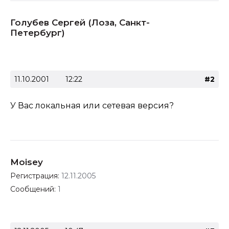
Голубев Сергей (Лоза, Санкт-
Петербург)
11.10.2001
12:22
#2
У Вас локальная или сетевая версия?
Moisey
Регистрация:
12.11.2005
Сообщений:
1