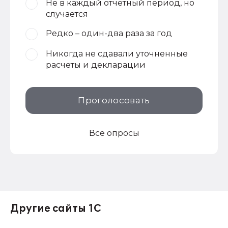
Не в каждый отчетный период, но
случается
Редко – один-два раза за год
Никогда не сдавали уточненные
расчеты и декларации
Проголосовать
Все опросы
Другие сайты 1С