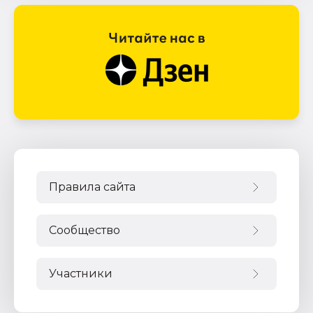
Правила сайта
Сообщество
Участники