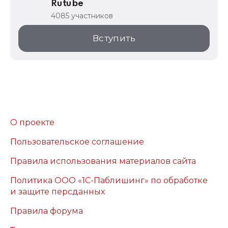
Rutube
4085 участников
Вступить
О проекте
Пользовательское соглашение
Правила использования материалов сайта
Политика ООО «1С-Паблишинг» по обработке
и защите персданных
Правила форума