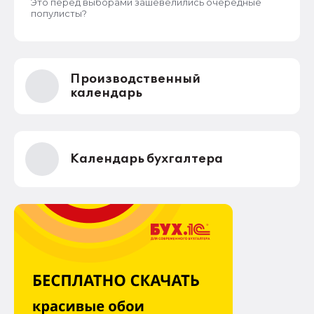
Это перед выборами зашевелились очередные
популисты?
Производственный
календарь
Календарь бухгалтера