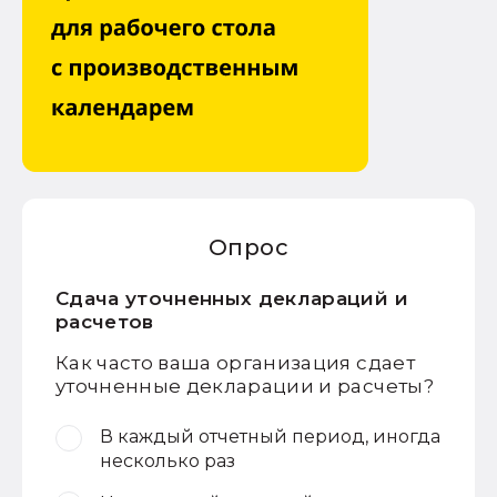
Опрос
Сдача уточненных деклараций и
расчетов
Как часто ваша организация сдает
уточненные декларации и расчеты?
В каждый отчетный период, иногда
несколько раз