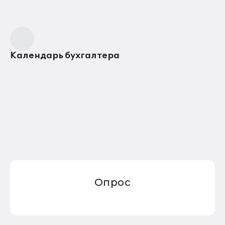
Календарь бухгалтера
Опрос