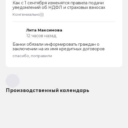
Как с 1 сентября изменятся правила подачи
уведомлений об НДФЛ и страховых взносах
Конгениально)))
Лита Максимова
12 часов назад
Банки обязали информировать граждан о
заключении на их имя кредитных договоров
спасибо, поправили
Производственный календарь