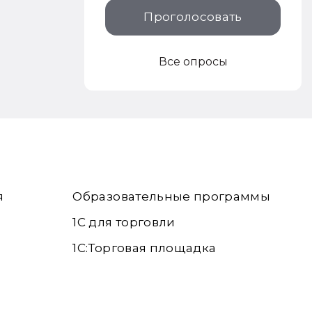
Проголосовать
Все опросы
я
Образовательные программы
1С для торговли
1С:Торговая площадка