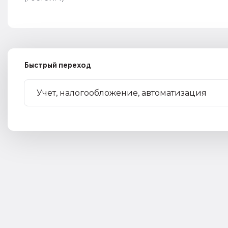
Быстрый переход