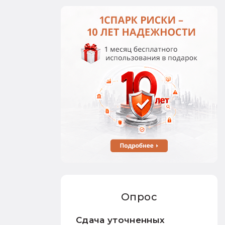
Опрос
Сдача уточненных