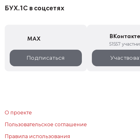
БУХ.1С в соцсетях
ВКонтакт
MAX
51557 участн
Подписаться
Участвова
О проекте
Пользовательское соглашение
Правила использования