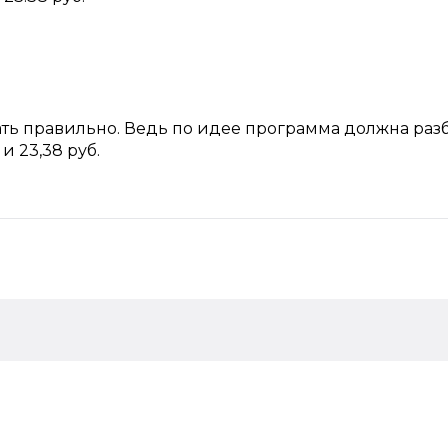
ать правильно. Ведь по идее программа должна раз
 и 23,38 руб.