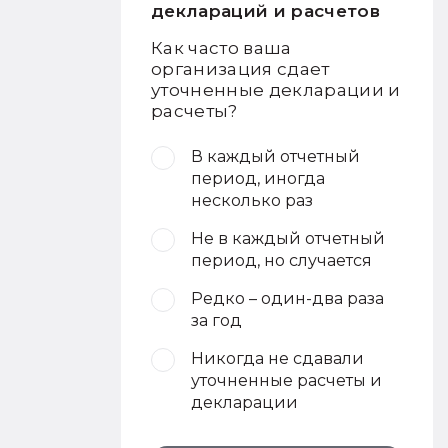
деклараций и расчетов
Как часто ваша
организация сдает
уточненные декларации и
расчеты?
В каждый отчетный
период, иногда
несколько раз
Не в каждый отчетный
период, но случается
Редко – один-два раза
за год
Никогда не сдавали
уточненные расчеты и
декларации