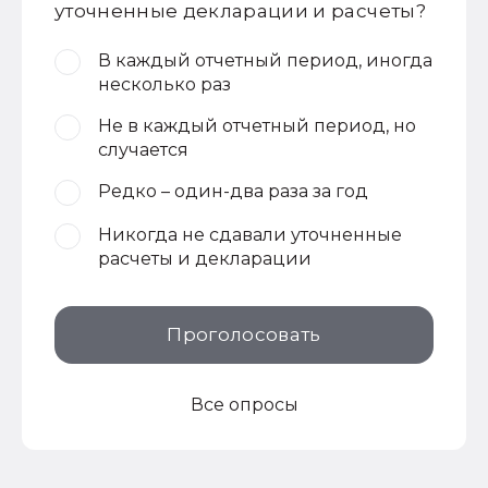
уточненные декларации и расчеты?
В каждый отчетный период, иногда
несколько раз
Не в каждый отчетный период, но
случается
Редко – один-два раза за год
Никогда не сдавали уточненные
расчеты и декларации
Проголосовать
Все опросы