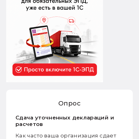
Опрос
Сдача уточненных деклараций и
расчетов
Как часто ваша организация сдает