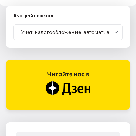
Быстрый переход