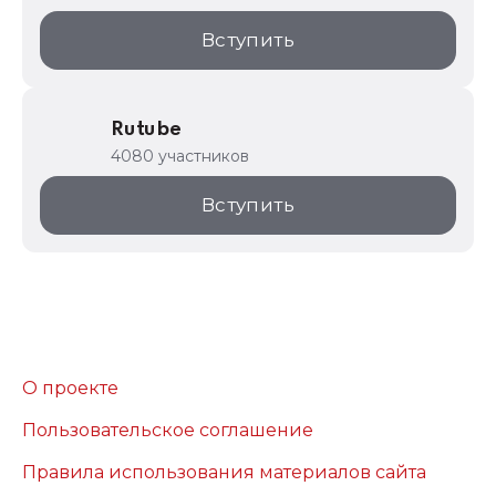
Вступить
Rutube
4080 участников
Вступить
О проекте
Пользовательское соглашение
Правила использования материалов сайта