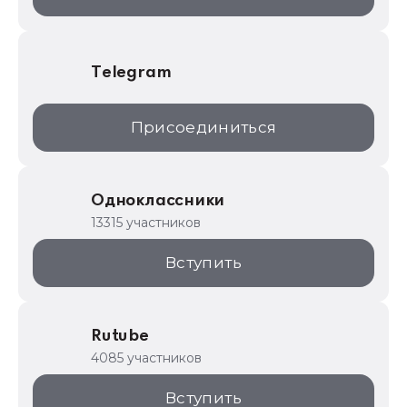
Telegram
Присоединиться
Одноклассники
13315 участников
Вступить
Rutube
4085 участников
Вступить