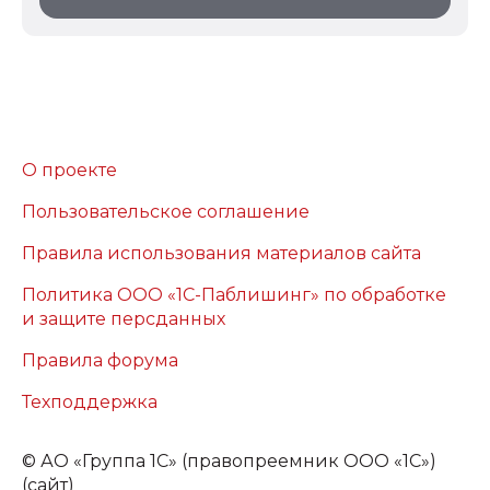
О проекте
Пользовательское соглашение
Правила использования материалов сайта
Политика ООО «1С-Паблишинг» по обработке
и защите персданных
Правила форума
Техподдержка
©
АО «Группа 1С» (правопреемник ООО «1С»)
(сайт)