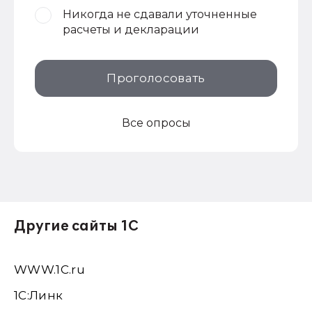
Никогда не сдавали уточненные
расчеты и декларации
Проголосовать
Все опросы
Другие сайты 1С
WWW.1С.ru
1С:Линк