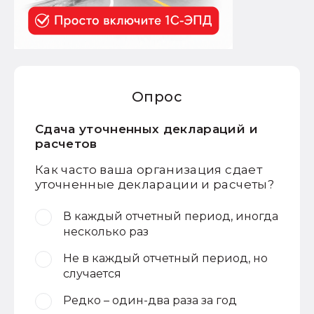
Опрос
Сдача уточненных деклараций и
расчетов
Как часто ваша организация сдает
уточненные декларации и расчеты?
В каждый отчетный период, иногда
несколько раз
Не в каждый отчетный период, но
случается
Редко – один-два раза за год