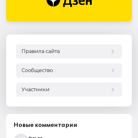
Правила сайта
Сообщество
Участники
Новые комментарии