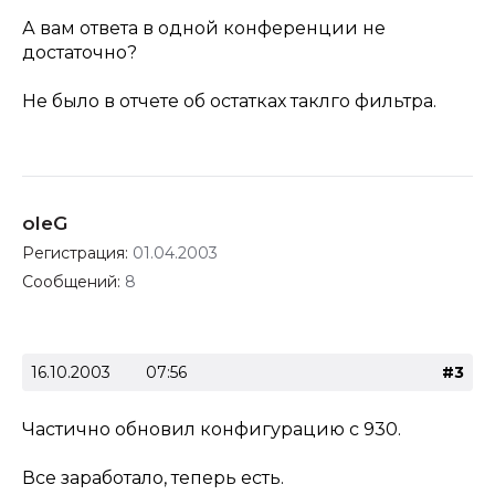
А вам ответа в одной конференции не
достаточно?
Не было в отчете об остатках таклго фильтра.
oleG
Регистрация:
01.04.2003
Сообщений:
8
16.10.2003
07:56
#3
Частично обновил конфигурацию с 930.
Все заработало, теперь есть.