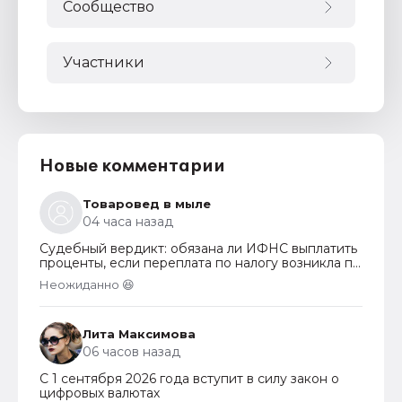
Сообщество
Участники
Новые комментарии
Товаровед в мыле
04 часа назад
Судебный вердикт: обязана ли ИФНС выплатить
проценты, если переплата по налогу возникла по
вине налогоплательщика
Неожиданно 😆
Лита Максимова
06 часов назад
С 1 сентября 2026 года вступит в силу закон о
цифровых валютах