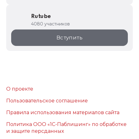
Rutube
4080 участников
Вступить
О проекте
Пользовательское соглашение
Правила использования материалов сайта
Политика ООО «1С-Паблишинг» по обработке
и защите персданных