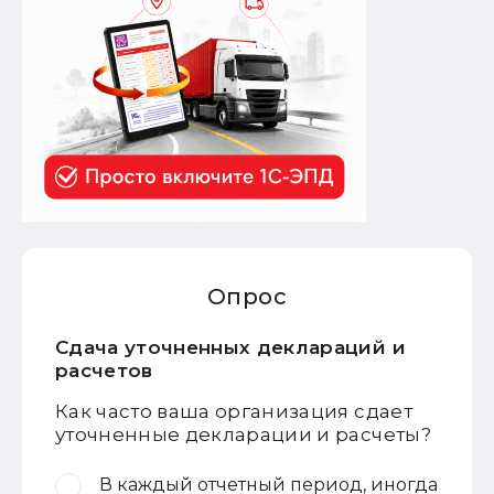
Опрос
Сдача уточненных деклараций и
расчетов
Как часто ваша организация сдает
уточненные декларации и расчеты?
В каждый отчетный период, иногда