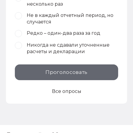
несколько раз
Не в каждый отчетный период, но
случается
Редко – один-два раза за год
Никогда не сдавали уточненные
расчеты и декларации
Проголосовать
Все опросы