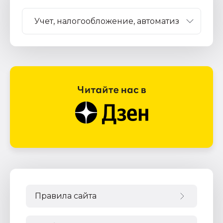
Правила сайта