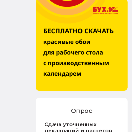
Опрос
Сдача уточненных
деклараций и расчетов