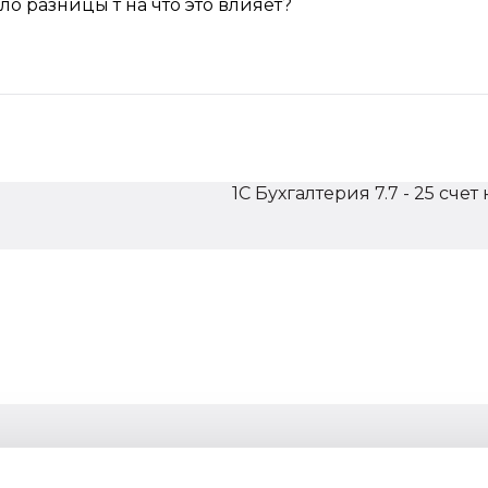
ло разницы т на что это влияет?