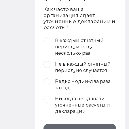
Как часто ваша
организация сдает
уточненные декларации и
расчеты?
В каждый отчетный
период, иногда
несколько раз
Не в каждый отчетный
период, но случается
Редко – один-два раза
за год
Никогда не сдавали
уточненные расчеты и
декларации