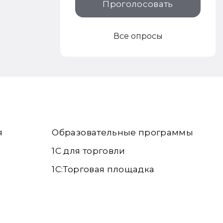
Проголосовать
Все опросы
я
Образовательные программы
1С для торговли
1С:Торговая площадка