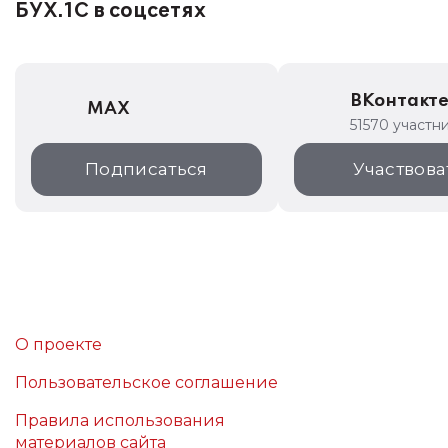
БУХ.1С в соцсетях
ВКонтакт
MAX
51570 участн
Подписаться
Участвова
О проекте
Пользовательское соглашение
Правила использования
материалов сайта