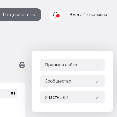
Подписаться
Вход / Регистрация
Правила сайта
Сообщество
#1
Участники