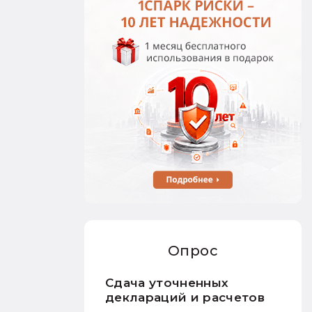
Опрос
Сдача уточненных
деклараций и расчетов