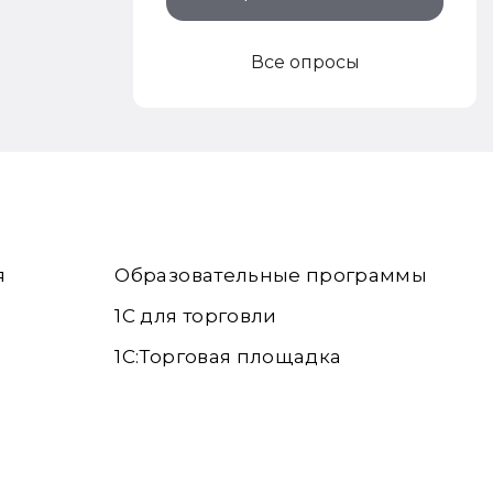
Все опросы
я
Образовательные программы
1С для торговли
1С:Торговая площадка