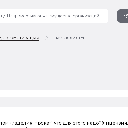
, автоматизация
металлисты
лом (изделия, прокат) что для этого надо?(лицензия,