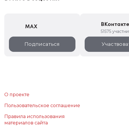
ВКонтакт
MAX
51575 участн
Подписаться
Участвова
О проекте
Пользовательское соглашение
Правила использования
материалов сайта