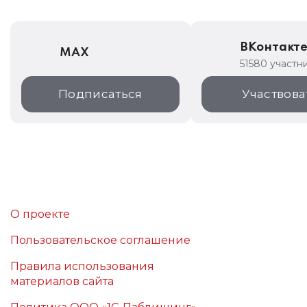
ВКонтакт
MAX
51580 участн
Подписаться
Участвова
О проекте
Пользовательское соглашение
Правила использования
материалов сайта