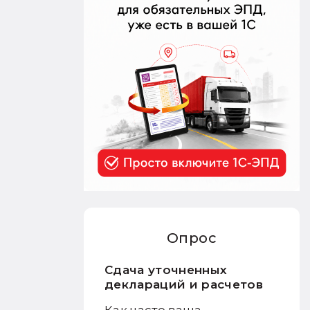
Опрос
Сдача уточненных
деклараций и расчетов