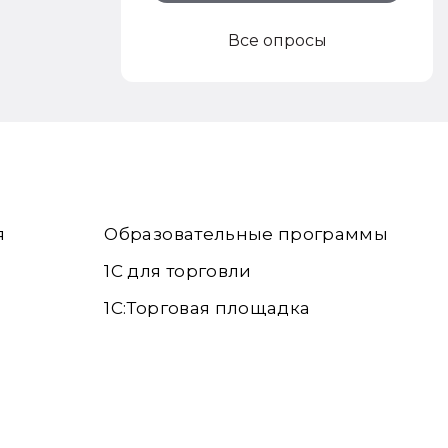
Все опросы
я
Образовательные программы
1С для торговли
1С:Торговая площадка