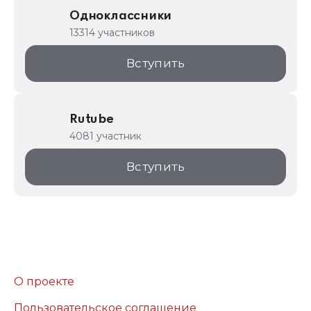
Одноклассники
13314 участников
Вступить
Rutube
4081 участник
Вступить
О проекте
Пользовательское соглашение