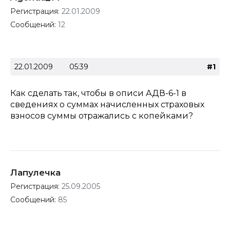
Регистрация:
22.01.2009
Сообщений:
12
22.01.2009
05:39
#1
Как сделать так, чтобы в описи АДВ-6-1 в
сведениях о суммах начисленных страховых
взносов суммы отражались с копейками?
Лапулечка
Регистрация:
25.09.2005
Сообщений:
85