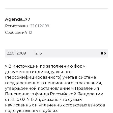
Agenda_77
Регистрация:
22.01.2009
Сообщений:
12
22.01.2009
12:13
#6
> В инструкции по заполнению форм
документов индивидуального
(персонифицированного) учета в системе
государственного пенсионного страхования,
утвержденной постановлением Правления
Пенсионного фонда Российской Федерации
от 21.10.02 N 122п, сказано, что суммы
начисленных и уплаченных страховых взносов
надо указывать в рублях.