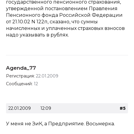
государственного пенсионного страхования,
утвержденной постановлением Правления
Пенсионного фонда Российской Федерации
от 21.10.02 N 122п, сказано, что суммы
начисленных и уплаченных страховых взносов
надо указывать в рублях.
Agenda_77
Регистрация:
22.01.2009
Сообщений:
12
22.01.2009
12:09
#5
У меня не ЗиК, а Предприятие. Восьмерка.