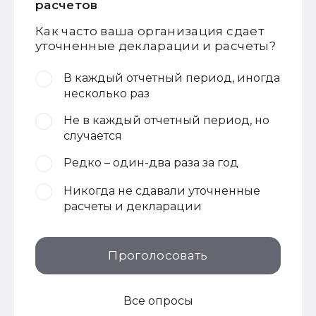
расчетов
Как часто ваша организация сдает
уточненные декларации и расчеты?
В каждый отчетный период, иногда
несколько раз
Не в каждый отчетный период, но
случается
Редко – один-два раза за год
Никогда не сдавали уточненные
расчеты и декларации
Проголосовать
Все опросы