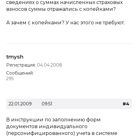
сведениях о суммах начисленных страховых
взносов суммы отражались с копейками?
А зачем с копейками? У нас этого не требуют.
tmysh
Регистрация:
04.04.2008
Сообщений:
295
22.01.2009
09:51
#4
В инструкции по заполнению форм
документов индивидуального
(персонифицированного) учета в системе