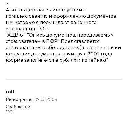
>
А вот выдержка из инструкции к
комплектованию и оформлению документов
ПУ, которые я получила от районного
управления ПФР:
"АДВ-6-1 "Опись документов, передаваемых
страхователем в ПФР". Представляется
страхователем (работодателем) в составе пачки
входящих документов, начиная с 2002 года
(форма заполняется в рублях и копейках)".
mti
Регистрация:
09.03.2006
Сообщений:
183