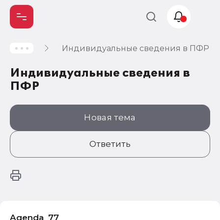
Индивидуальные сведения в ПФР
Учет и
налогообложение
Индивидуальные сведения в
Автоматизация
ПФР
Новая тема
Ответить
Agenda_77