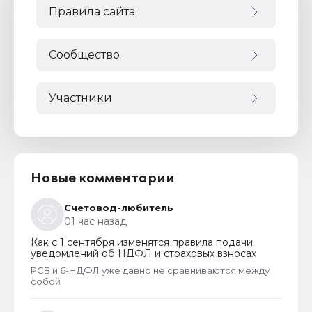
Правила сайта
Сообщество
Участники
Новые комментарии
Счетовод-любитель
01 час назад
Как с 1 сентября изменятся правила подачи
уведомлений об НДФЛ и страховых взносах
РСВ и 6-НДФЛ уже давно не сравниваются между
собой