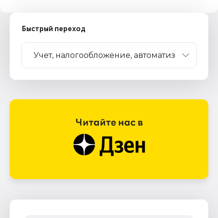
Быстрый переход