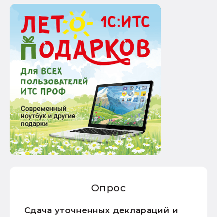
Опрос
Сдача уточненных деклараций и