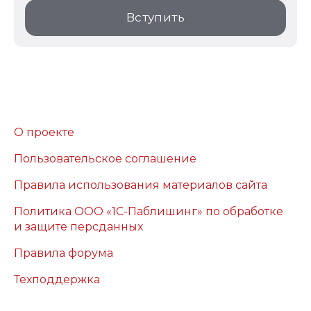
Вступить
О проекте
Пользовательское соглашение
Правила использования материалов сайта
Политика ООО «1С-Паблишинг» по обработке
и защите персданных
Правила форума
Техподдержка