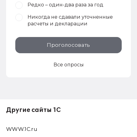
Редко – один-два раза за год
Никогда не сдавали уточненные
расчеты и декларации
Проголосовать
Все опросы
Другие сайты 1С
WWW.1С.ru