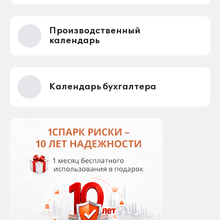
Производственный
календарь
Календарь бухгалтера