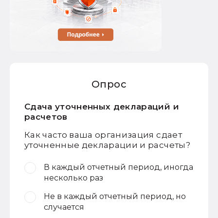
Опрос
Сдача уточненных деклараций и
расчетов
Как часто ваша организация сдает
уточненные декларации и расчеты?
В каждый отчетный период, иногда
несколько раз
Не в каждый отчетный период, но
случается