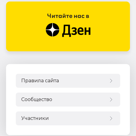
Правила сайта
Сообщество
Участники