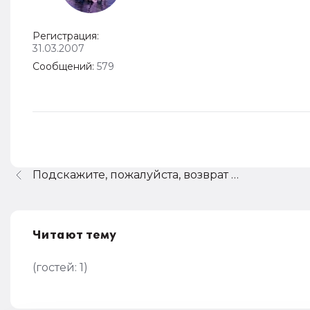
Регистрация:
31.03.2007
Сообщений:
579
Подскажите, пожалуйста, возврат пенсии проживающим, какая проводка?
Читают тему
(гостей:
1
)