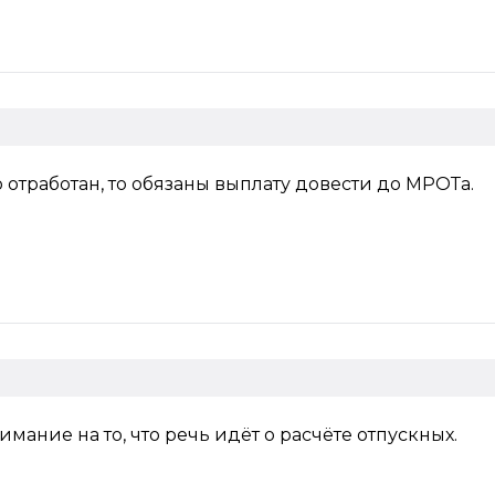
отработан, то обязаны выплату довести до МРОТа.
имание на то, что речь идёт о расчёте отпускных.