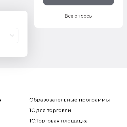
Все опросы
я
Образовательные программы
1С для торговли
1С:Торговая площадка