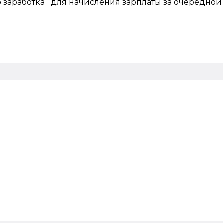
заработка для начисления зарплаты за очередной 