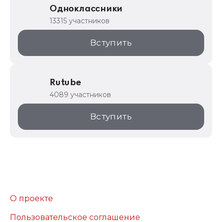
Одноклассники
13315 участников
Вступить
Rutube
4089 участников
Вступить
О проекте
Пользовательское соглашение