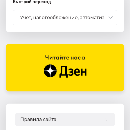
Быстрый переход
Правила сайта