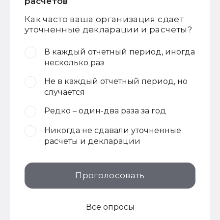
расчетов
Как часто ваша организация сдает
уточненные декларации и расчеты?
В каждый отчетный период, иногда
несколько раз
Не в каждый отчетный период, но
случается
Редко – один-два раза за год
Никогда не сдавали уточненные
расчеты и декларации
Проголосовать
Все опросы