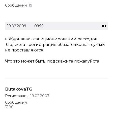
Сообщений:
19
19.02.2009
09:19
#1
в Журналах - санкционировании расходов
бюджета - регистрация обязательства - суммы
не проставляются
Что это может быть, подскажите пожалуйста
ButakovaTG
Регистрация:
19.02.2007
Сообщений:
3180