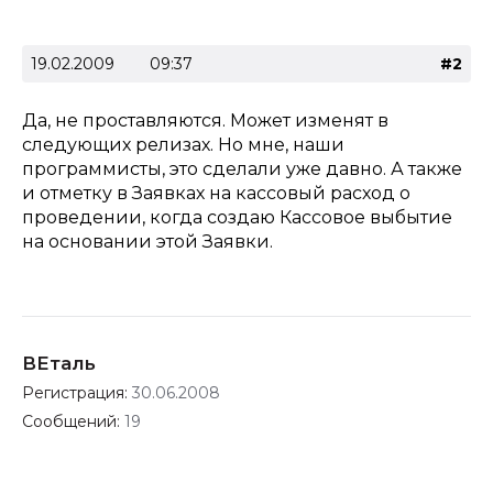
19.02.2009
09:37
#2
Да, не проставляются. Может изменят в
следующих релизах. Но мне, наши
программисты, это сделали уже давно. А также
и отметку в Заявках на кассовый расход о
проведении, когда создаю Кассовое выбытие
на основании этой Заявки.
ВEталь
Регистрация:
30.06.2008
Сообщений:
19