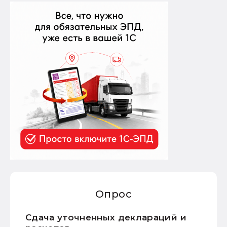
Опрос
Сдача уточненных деклараций и