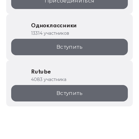
Присоединиться
Одноклассники
13314 участников
Вступить
Rutube
4083 участника
Вступить