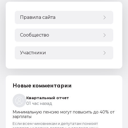
Правила сайта
Сообщество
Участники
Новые комментарии
Квартальный отчет
01 час назад
Минимальную пенсию могут повысить до 40% от
зарплаты
Если всем чиновникам и депутатам понизят