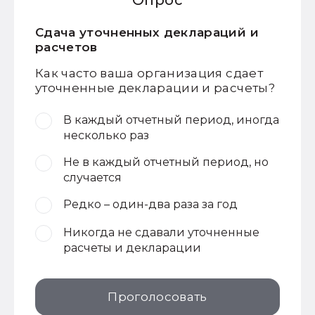
Опрос
Сдача уточненных деклараций и
расчетов
Как часто ваша организация сдает
уточненные декларации и расчеты?
В каждый отчетный период, иногда
несколько раз
Не в каждый отчетный период, но
случается
Редко – один-два раза за год
Никогда не сдавали уточненные
расчеты и декларации
Проголосовать