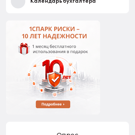
Календарь бухгалтера