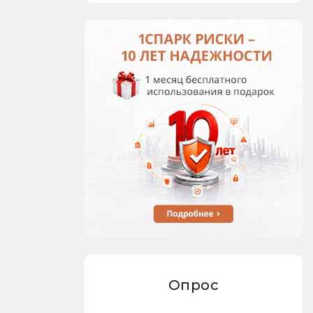
Опрос