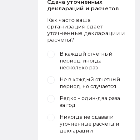
Сдача уточненных
деклараций и расчетов
Как часто ваша
организация сдает
уточненные декларации и
расчеты?
В каждый отчетный
период, иногда
несколько раз
Не в каждый отчетный
период, но случается
Редко – один-два раза
за год
Никогда не сдавали
уточненные расчеты и
декларации