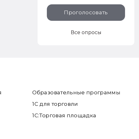
Проголосовать
Все опросы
я
Образовательные программы
1С для торговли
1С:Торговая площадка