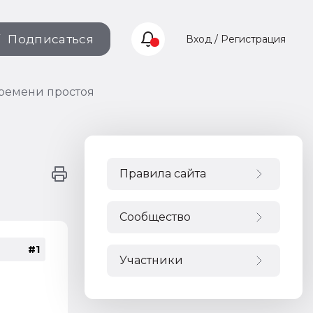
Подписаться
Вход / Регистрация
времени простоя
Правила сайта
Сообщество
#1
Участники