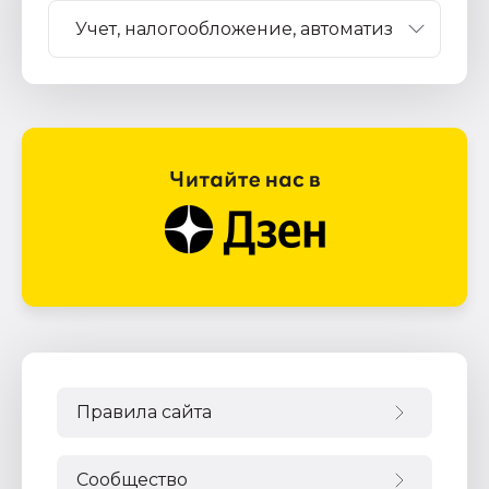
Правила сайта
Сообщество