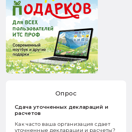
Опрос
Сдача уточненных деклараций и
расчетов
Как часто ваша организация сдает
уточненные декларации и расчеты?