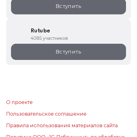
Вступить
Rutube
4085 участников
Вступить
О проекте
Пользовательское соглашение
Правила использования материалов сайта