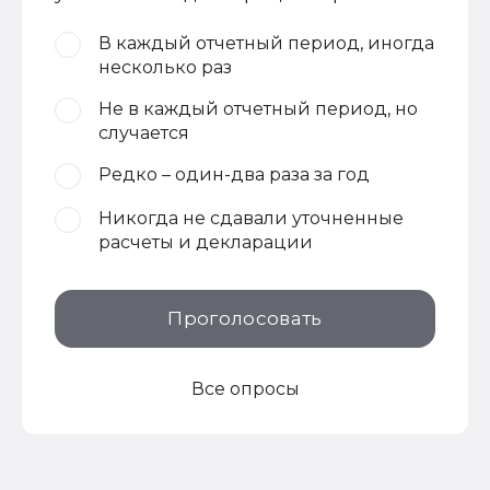
В каждый отчетный период, иногда
несколько раз
Не в каждый отчетный период, но
случается
Редко – один-два раза за год
Никогда не сдавали уточненные
расчеты и декларации
Проголосовать
Все опросы