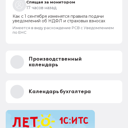
Спящая за монитором
17 часов назад
Как с 1 сентября изменятся правила подачи
уведомлений об НДФЛ и страховых взносах
Имеется в виду расхождение РСВ с Уведомлением
по ЕНС
Производственный
календарь
Календарь бухгалтера