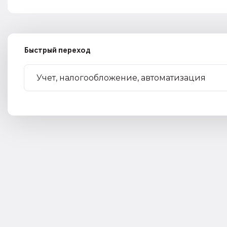
Быстрый переход