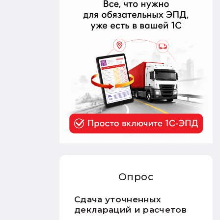
Опрос
Сдача уточненных
деклараций и расчетов