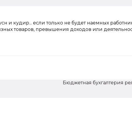
усн и кудир... если только не будет наемных работни
зных товаров, превышения доходов или деятельно