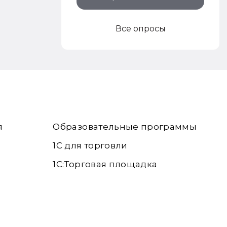
Все опросы
я
Образовательные программы
1С для торговли
1С:Торговая площадка