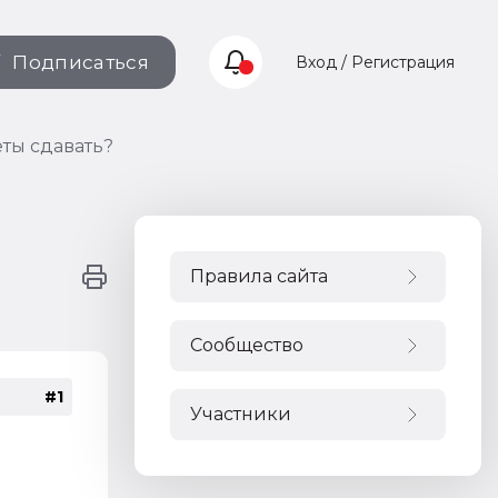
Подписаться
Вход / Регистрация
четы сдавать?
Правила сайта
Сообщество
#1
Участники