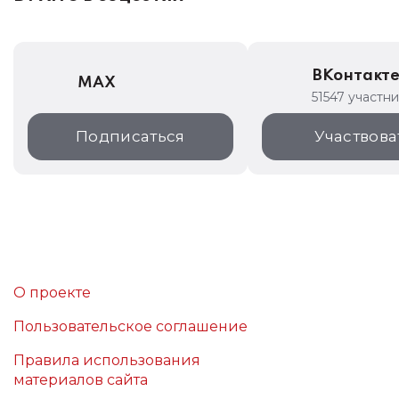
ВКонтакт
MAX
51547 участн
Подписаться
Участвова
О проекте
Пользовательское соглашение
Правила использования
материалов сайта