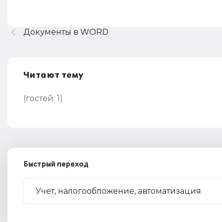
Документы в WORD
Читают тему
(гостей:
1
)
Быстрый переход