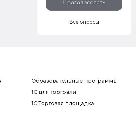
Проголосовать
Все опросы
я
Образовательные программы
1С для торговли
1С:Торговая площадка