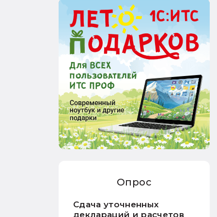
Опрос
Сдача уточненных
деклараций и расчетов