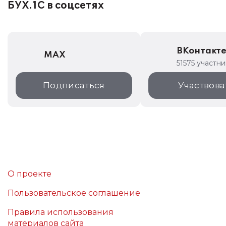
БУХ.1С в соцсетях
ВКонтакт
MAX
51575 участн
Подписаться
Участвова
О проекте
Пользовательское соглашение
Правила использования
материалов сайта