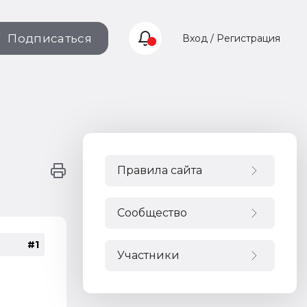
Подписаться
Вход / Регистрация
Правила сайта
Сообщество
#1
Участники