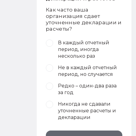
Как часто ваша
организация сдает
уточненные декларации и
расчеты?
В каждый отчетный
период, иногда
несколько раз
Не в каждый отчетный
период, но случается
Редко – один-два раза
за год
Никогда не сдавали
уточненные расчеты и
декларации