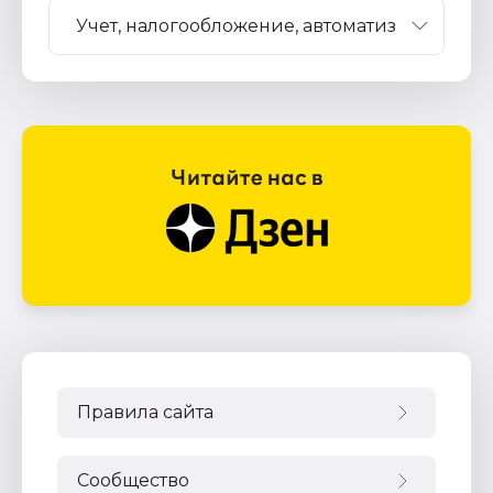
Правила сайта
Сообщество