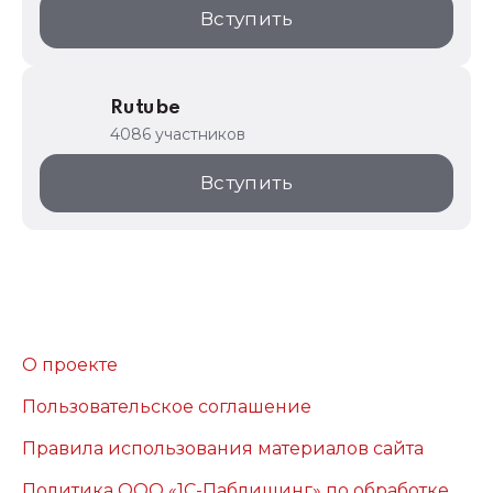
Вступить
Rutube
4086 участников
Вступить
О проекте
Пользовательское соглашение
Правила использования материалов сайта
Политика ООО «1С-Паблишинг» по обработке