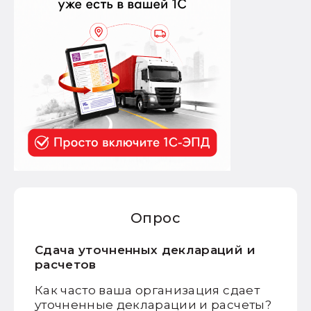
Опрос
Сдача уточненных деклараций и
расчетов
Как часто ваша организация сдает
уточненные декларации и расчеты?