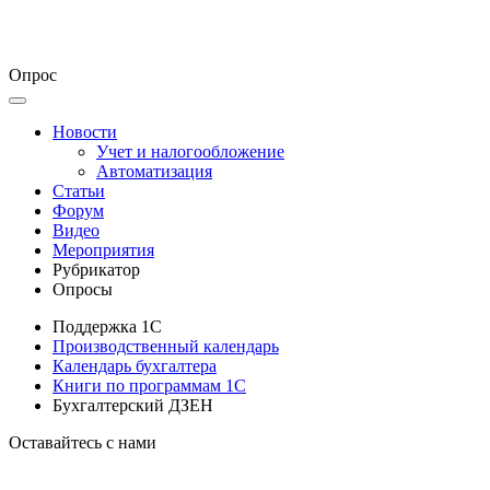
Опрос
Новости
Учет и налогообложение
Автоматизация
Статьи
Форум
Видео
Мероприятия
Рубрикатор
Опросы
Поддержка 1С
Производственный календарь
Календарь бухгалтера
Книги по программам 1С
Бухгалтерский ДЗЕН
Оставайтесь с нами