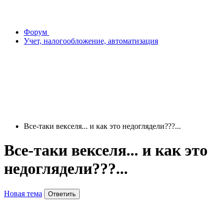
Форум
Учет, налогообложение, автоматизация
Все-таки векселя... и как это недоглядели???...
Все-таки векселя... и как это
недоглядели???...
Новая тема
Ответить