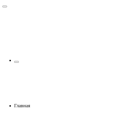
Главная