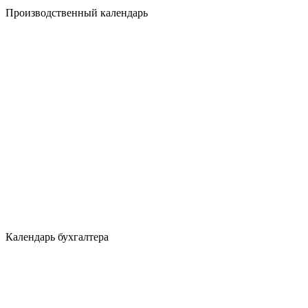
Производственный календарь
Календарь бухгалтера