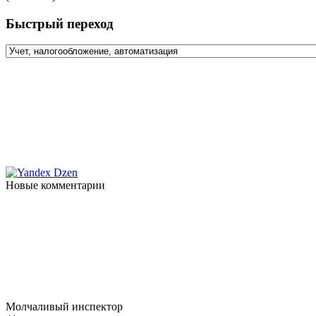
Быстрый переход
Новые комментарии
Молчаливый инспектор