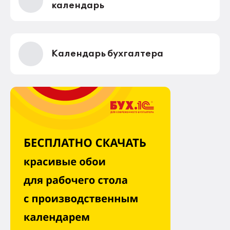
календарь
Календарь бухгалтера