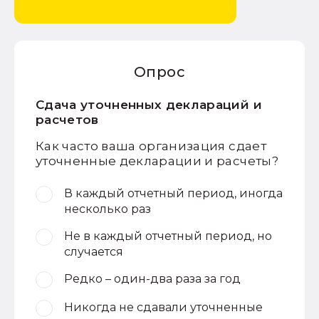
Опрос
Сдача уточненных деклараций и
расчетов
Как часто ваша организация сдает
уточненные декларации и расчеты?
В каждый отчетный период, иногда
несколько раз
Не в каждый отчетный период, но
случается
Редко – один-два раза за год
Никогда не сдавали уточненные