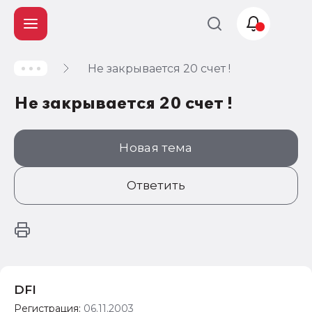
Не закрывается 20 счет !
Учет и
налогообложение
Не закрывается 20 счет !
Автоматизация
Новая тема
Ответить
DFI
Регистрация:
06.11.2003