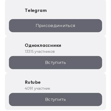
Telegram
Присоединиться
Одноклассники
13315 участников
Вступить
Rutube
4091 участник
Вступить