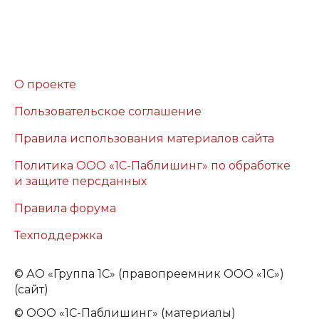
О проекте
Пользовательское соглашение
Правила использования материалов сайта
Политика ООО «1С-Паблишинг» по обработке
и защите персданных
Правила форума
Техподдержка
©
АО «Группа 1С» (правопреемник ООО «1С»)
(сайт)
© ООО «1С-Паблишинг» (материалы)