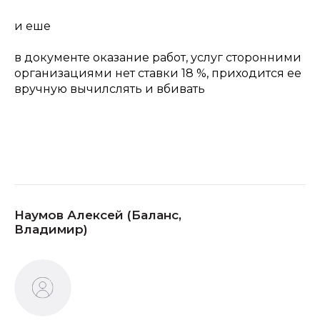
и еше
в документе оказание работ, услуг сторонними
организациями нет ставки 18 %, приходится ее
вручную вычилслять и вбивать
Наумов Алексей (Баланс,
Владимир)