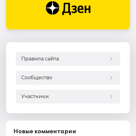
Правила сайта
Сообщество
Участники
Новые комментарии