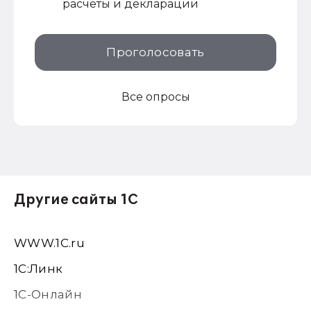
расчеты и декларации
Проголосовать
Все опросы
Другие сайты 1С
WWW.1С.ru
1С:Линк
1С-Онлайн