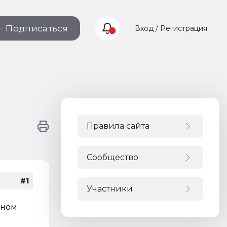
Подписаться
Вход / Регистрация
Правила сайта
Сообщество
#1
Участники
тном