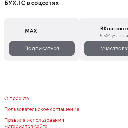
БУХ.1С в соцсетях
ВКонтакт
MAX
51564 участн
Подписаться
Участвова
О проекте
Пользовательское соглашение
Правила использования
материалов сайта