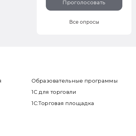
Проголосовать
Все опросы
я
Образовательные программы
1С для торговли
1С:Торговая площадка