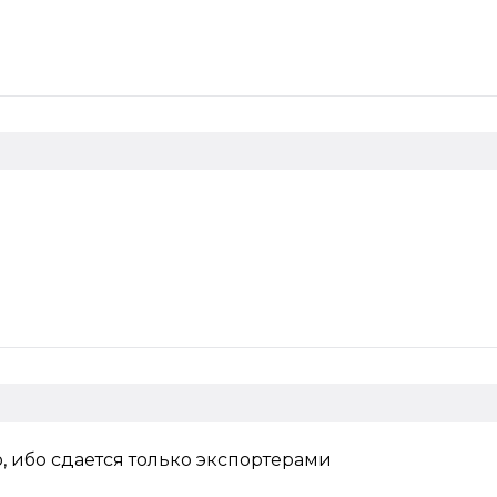
, ибо сдается только экспортерами