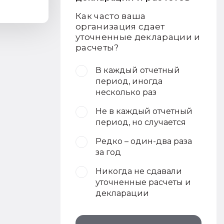
Как часто ваша
организация сдает
уточненные декларации и
расчеты?
В каждый отчетный
период, иногда
несколько раз
Не в каждый отчетный
период, но случается
Редко – один-два раза
за год
Никогда не сдавали
уточненные расчеты и
декларации