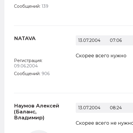
Сообщений:
139
NATAVA
13.07.2004
07:06
Скорее всего нужно
Регистрация:
09.06.2004
Сообщений:
906
Наумов Алексей
13.07.2004
08:24
(Баланс,
Владимир)
Скорее всего не нужно