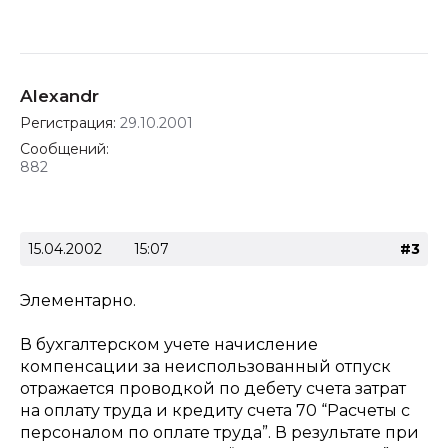
Alexandr
Регистрация:
29.10.2001
Сообщений:
882
15.04.2002
15:07
#3
Элементарно.
В бухгалтерском учете начисление
компенсации за неиспользованный отпуск
отражается проводкой по дебету счета затрат
на оплату труда и кредиту счета 70 “Расчеты с
персоналом по оплате труда”. В результате при