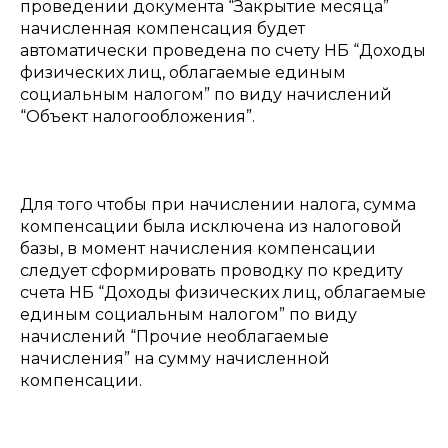
проведении документа “Закрытие месяца”
начисленная компенсация будет
автоматически проведена по счету НБ “Доходы
физических лиц, облагаемые единым
социальным налогом” по виду начислений
“Объект налогообложения”.
Для того чтобы при начислении налога, сумма
компенсации была исключена из налоговой
базы, в момент начисления компенсации
следует сформировать проводку по кредиту
счета НБ “Доходы физических лиц, облагаемые
единым социальным налогом” по виду
начислений “Прочие необлагаемые
начисления” на сумму начисленной
компенсации.