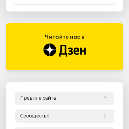
Правила сайта
Сообщество