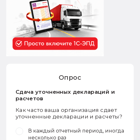
Опрос
Сдача уточненных деклараций и
расчетов
Как часто ваша организация сдает
уточненные декларации и расчеты?
В каждый отчетный период, иногда
несколько раз