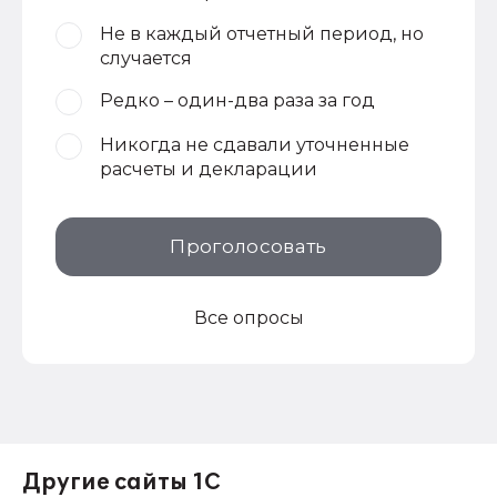
Не в каждый отчетный период, но
случается
Редко – один-два раза за год
Никогда не сдавали уточненные
расчеты и декларации
Проголосовать
Все опросы
Другие сайты 1С