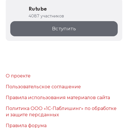
Rutube
4087 участников
Вступить
О проекте
Пользовательское соглашение
Правила использования материалов сайта
Политика ООО «1С-Паблишинг» по обработке
и защите персданных
Правила форума