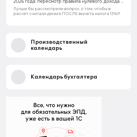
2026 года: пересмотр правила нулевого дохода и
новый порядок оформления пособий по месту
Лучше бы рассмотрели вопрос о том, чтобы в
пребывания
расчет считали деньги ПОСЛЕ вычета налога 13%!!!
Производственный
календарь
Календарь бухгалтера