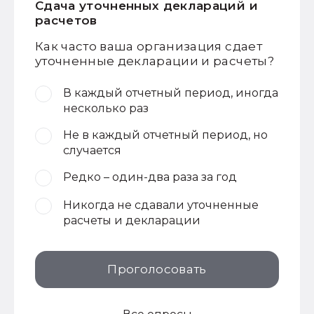
Сдача уточненных деклараций и
расчетов
Как часто ваша организация сдает
уточненные декларации и расчеты?
В каждый отчетный период, иногда
несколько раз
Не в каждый отчетный период, но
случается
Редко – один-два раза за год
Никогда не сдавали уточненные
расчеты и декларации
Проголосовать