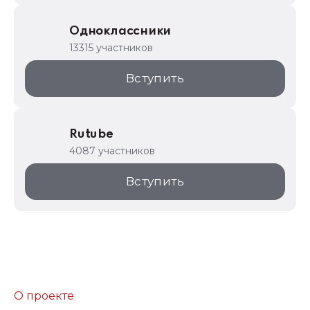
Одноклассники
13315 участников
Вступить
Rutube
4087 участников
Вступить
О проекте