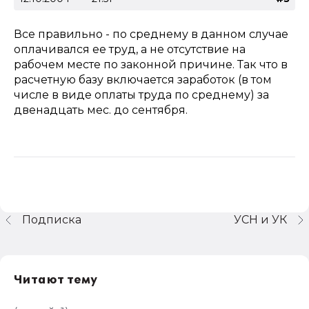
Все правильно - по среднему в данном случае
оплачивался ее труд, а не отсутствие на
рабочем месте по законной причине. Так что в
расчетную базу включается заработок (в том
числе в виде оплаты труда по среднему) за
двенадцать мес. до сентября.
Подписка
УСН и УК
Читают тему