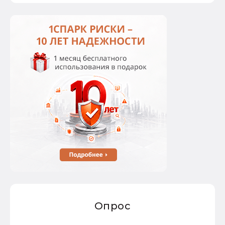
Опрос