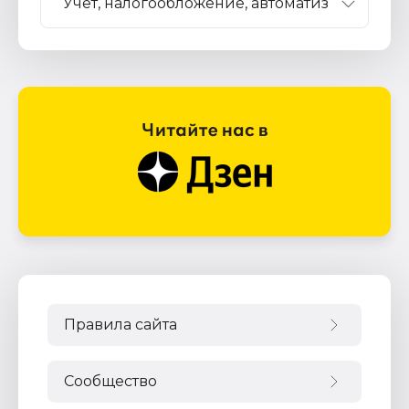
Правила сайта
Сообщество