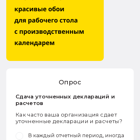
Опрос
Сдача уточненных деклараций и
расчетов
Как часто ваша организация сдает
уточненные декларации и расчеты?
В каждый отчетный период, иногда