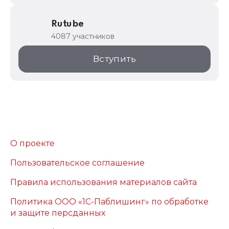
Rutube
4087 участников
Вступить
О проекте
Пользовательское соглашение
Правила использования материалов сайта
Политика ООО «1С-Паблишинг» по обработке
и защите персданных