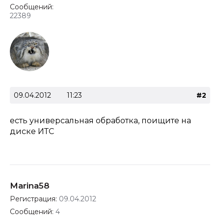
Сообщений:
22389
09.04.2012
11:23
#2
есть универсальная обработка, поищите на
диске ИТС
Marina58
Регистрация:
09.04.2012
Сообщений:
4