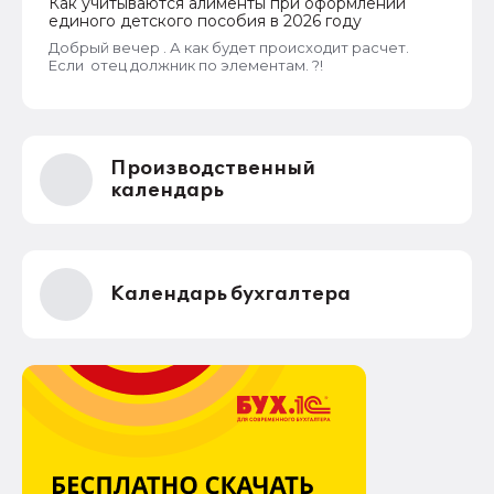
Как учитываются алименты при оформлении
единого детского пособия в 2026 году
Добрый вечер . А как будет происходит расчет.
Если отец должник по элементам. ?!
Производственный
календарь
Календарь бухгалтера