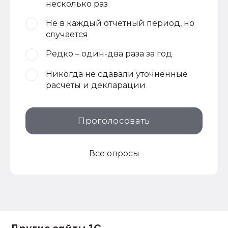
несколько раз
Не в каждый отчетный период, но
случается
Редко – один-два раза за год
Никогда не сдавали уточненные
расчеты и декларации
Проголосовать
Все опросы