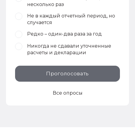
несколько раз
Не в каждый отчетный период, но
случается
Редко – один-два раза за год
Никогда не сдавали уточненные
расчеты и декларации
Проголосовать
Все опросы