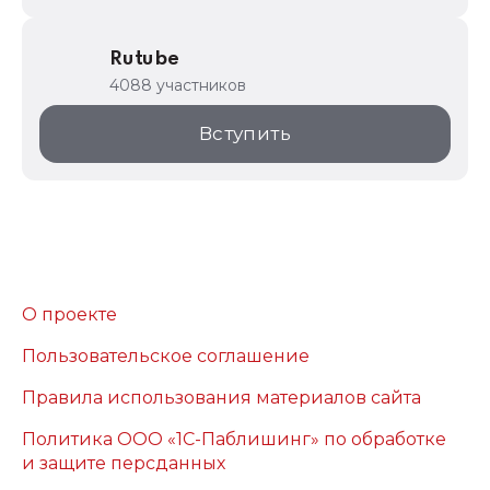
Rutube
4088 участников
Вступить
О проекте
Пользовательское соглашение
Правила использования материалов сайта
Политика ООО «1С-Паблишинг» по обработке
и защите персданных