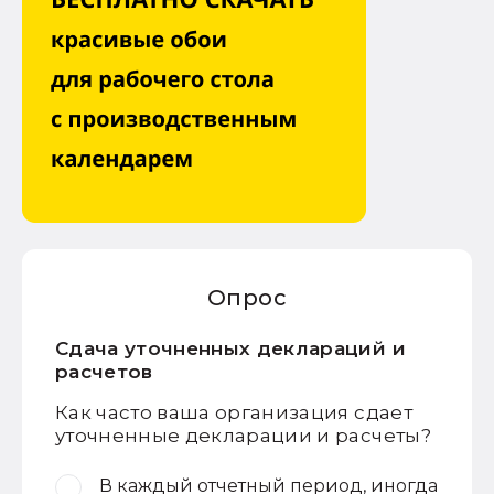
Опрос
Сдача уточненных деклараций и
расчетов
Как часто ваша организация сдает
уточненные декларации и расчеты?
В каждый отчетный период, иногда