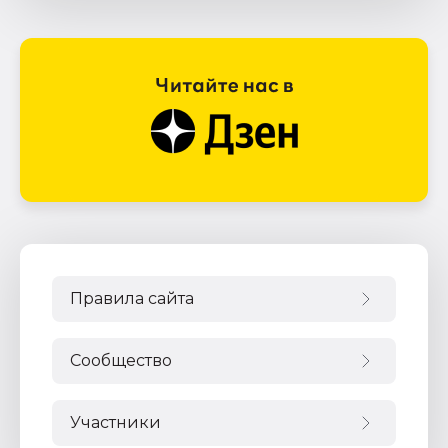
Правила сайта
Сообщество
Участники