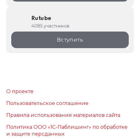
Rutube
4085 участников
Вступить
О проекте
Пользовательское соглашение
Правила использования материалов сайта
Политика ООО «1С-Паблишинг» по обработке
и защите персданных