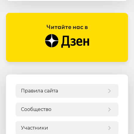
Правила сайта
Сообщество
Участники