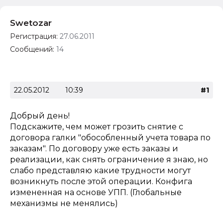
Swetozar
Регистрация:
27.06.2011
Сообщений:
14
22.05.2012
10:39
#1
Добрый день!
Подскажите, чем может грозить снятие с
договора галки "обособленный учета товара по
заказам". По договору уже есть заказы и
реализации, как снять ограничение я знаю, но
слабо представляю какие трудности могут
возникнуть после этой операции. Конфига
измененная на основе УПП. (Глобальные
механизмы не менялись)