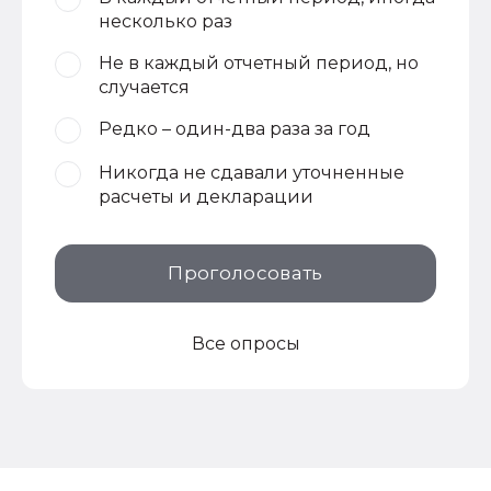
несколько раз
Не в каждый отчетный период, но
случается
Редко – один-два раза за год
Никогда не сдавали уточненные
расчеты и декларации
Проголосовать
Все опросы