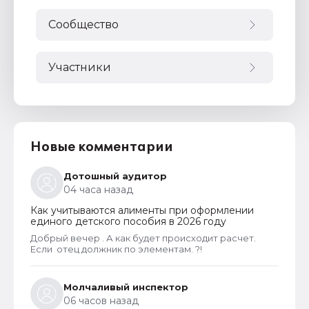
Сообщество
Участники
Новые комментарии
Дотошный аудитор
04 часа назад
Как учитываются алименты при оформлении
единого детского пособия в 2026 году
Добрый вечер . А как будет происходит расчет.
Если отец должник по элементам. ?!
Молчаливый инспектор
06 часов назад