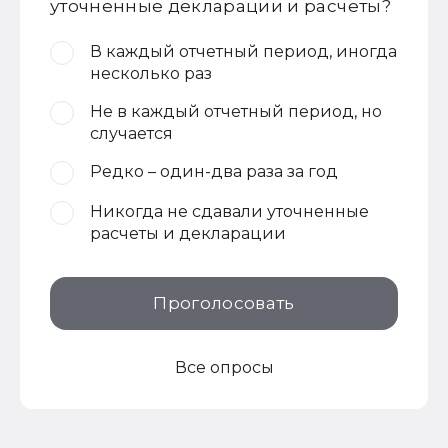
уточненные декларации и расчеты?
В каждый отчетный период, иногда
несколько раз
Не в каждый отчетный период, но
случается
Редко – один-два раза за год
Никогда не сдавали уточненные
расчеты и декларации
Проголосовать
Все опросы