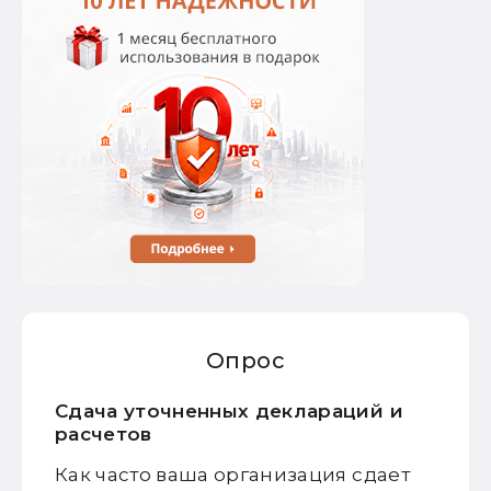
Опрос
Сдача уточненных деклараций и
расчетов
Как часто ваша организация сдает