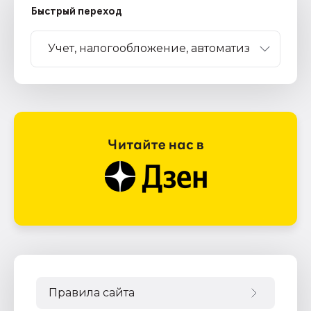
Быстрый переход
Правила сайта