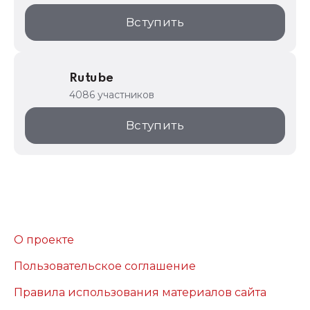
Вступить
Rutube
4086 участников
Вступить
О проекте
Пользовательское соглашение
Правила использования материалов сайта