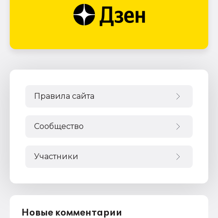
Правила сайта
Сообщество
Участники
Новые комментарии