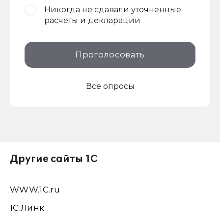
Никогда не сдавали уточненные
расчеты и декларации
Проголосовать
Все опросы
Другие сайты 1С
WWW.1С.ru
1С:Линк