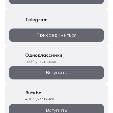
Telegram
Присоединиться
Одноклассники
13314 участников
Вступить
Rutube
4083 участника
Вступить