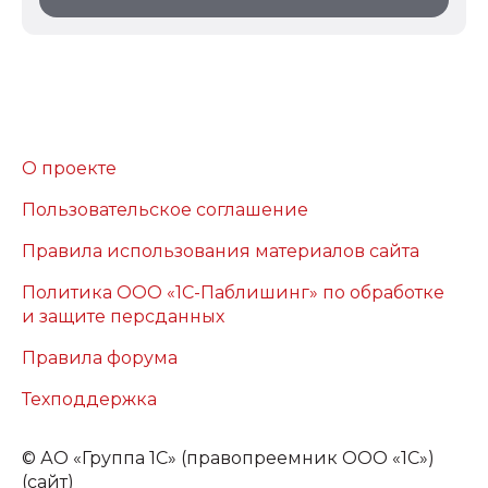
О проекте
Пользовательское соглашение
Правила использования материалов сайта
Политика ООО «1С-Паблишинг» по обработке
и защите персданных
Правила форума
Техподдержка
©
АО «Группа 1С» (правопреемник ООО «1С»)
(сайт)