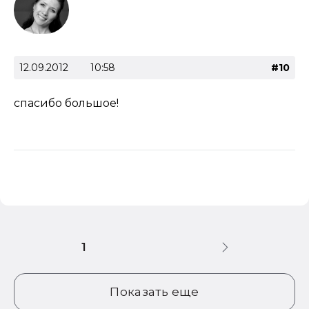
12.09.2012
10:58
#10
спасибо большое!
1
Показать еще