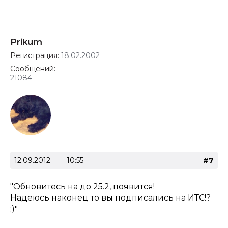
Prikum
Регистрация:
18.02.2002
Сообщений:
21084
12.09.2012
10:55
#7
"Обновитесь на до 25.2, появится!
Надеюсь наконец то вы подписались на ИТС!?
;)"