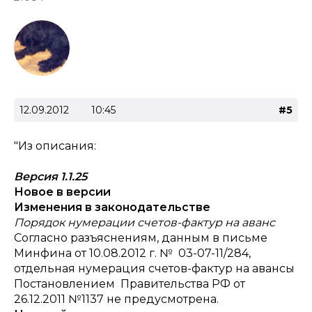
12.09.2012
10:45
#5
"Из описания:
Версия 1.1.25
Новое в версии
Изменения в законодательстве
Порядок нумерации счетов-фактур на аванс
Согласно разъяснениям, данным в письме
Минфина от 10.08.2012 г. № 03-07-11/284,
отдельная нумерация счетов-фактур на авансы
Постановлением Правительства РФ от
26.12.2011 №1137 не предусмотрена.