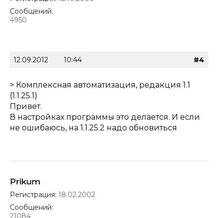
Сообщений:
4950
12.09.2012
10:44
#4
> Комплексная автоматизация, редакция 1.1
(1.1.25.1)
Привет.
В настройках программы это делается. И если
не ошибаюсь, на 1.1.25.2 надо обновиться
Prikum
Регистрация:
18.02.2002
Сообщений:
21084