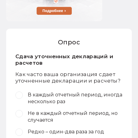
Опрос
Сдача уточненных деклараций и
расчетов
Как часто ваша организация сдает
уточненные декларации и расчеты?
В каждый отчетный период, иногда
несколько раз
Не в каждый отчетный период, но
случается
Редко – один-два раза за год