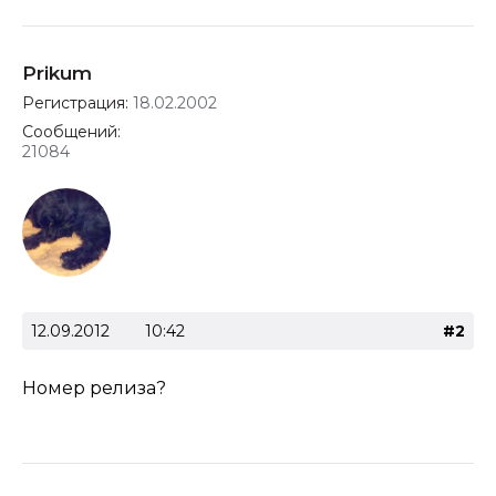
Prikum
Регистрация:
18.02.2002
Сообщений:
21084
12.09.2012
10:42
#2
Номер релиза?