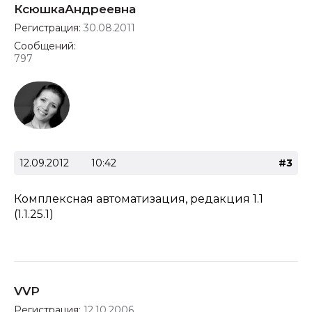
КсюшкаАндреевна
Регистрация:
30.08.2011
Сообщений:
797
12.09.2012
10:42
#3
Комплексная автоматизация, редакция 1.1
(1.1.25.1)
VVP
Регистрация:
12.10.2006