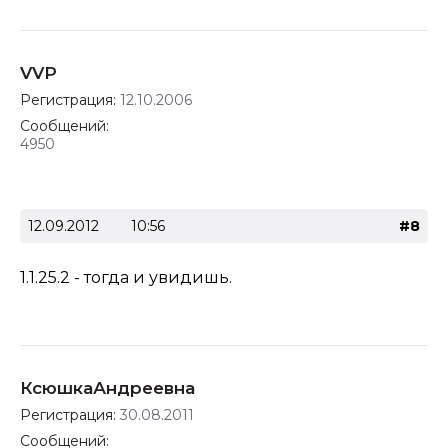
VVP
Регистрация:
12.10.2006
Сообщений:
4950
12.09.2012
10:56
#8
1.1.25.2 - тогда и увидишь.
КсюшкаАндреевна
Регистрация:
30.08.2011
Сообщений: