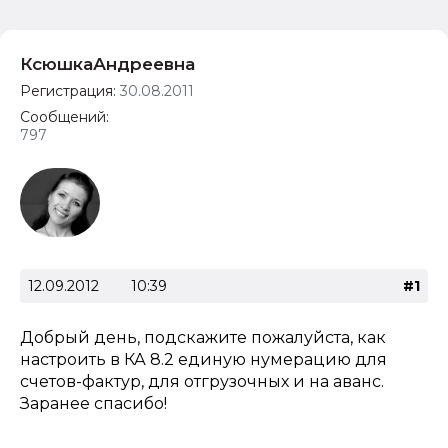
КсюшкаАндреевна
Регистрация:
30.08.2011
Сообщений:
797
12.09.2012
10:39
#1
Добрый день, подскажите пожалуйста, как
настроить в КА 8.2 единую нумерацию для
счетов-фактур, для отгрузочных и на аванс.
Заранее спасибо!