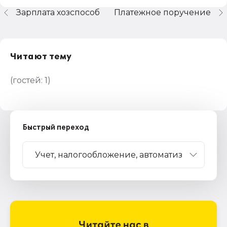
Зарплата хозспособ
Платежное поручение
Читают тему
(гостей:
1
)
Быстрый переход