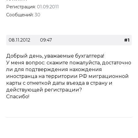
Регистрация:
01.09.2011
Сообщений:
30
08.11.2012
09:47
#1
Добрый день, уважаемые бухгалтера!
У меня вопрос: скажите пожалуйста, достаточно
ли для подтверждения нахождения
иностранца на территории РФ миграционной
карты с отметкой даты въезда в страну и
действующей регистрации?
Спасибо!