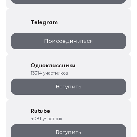
Telegram
Присоединиться
Одноклассники
13314 участников
Вступить
Rutube
4081 участник
Вступить