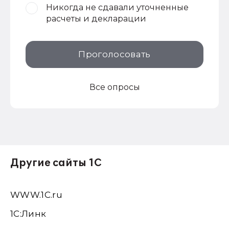
Никогда не сдавали уточненные
расчеты и декларации
Проголосовать
Все опросы
Другие сайты 1С
WWW.1С.ru
1С:Линк