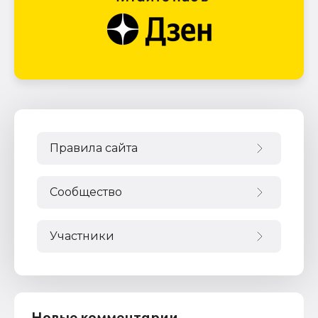
Правила сайта
Сообщество
Участники