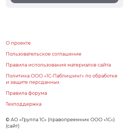
О проекте
Пользовательское соглашение
Правила использования материалов сайта
Политика ООО «1С-Паблишинг» по обработке
и защите персданных
Правила форума
Техподдержка
©
АО «Группа 1С» (правопреемник ООО «1С»)
(сайт)