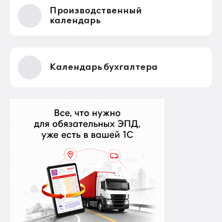
Производственный
календарь
Календарь бухгалтера