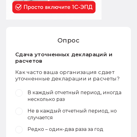
Опрос
Сдача уточненных деклараций и
расчетов
Как часто ваша организация сдает
уточненные декларации и расчеты?
В каждый отчетный период, иногда
несколько раз
Не в каждый отчетный период, но
случается
Редко – один-два раза за год