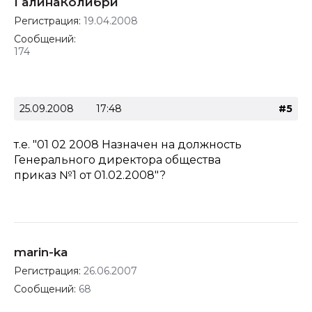
ГалинаКолибри
Регистрация:
19.04.2008
Сообщений:
174
25.09.2008
17:48
#5
т.е. "01 02 2008 Назначен на должность
Генерального директора общества
приказ №1 от 01.02.2008"?
marin-ka
Регистрация:
26.06.2007
Сообщений:
68