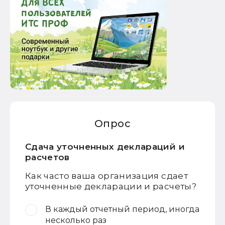
Опрос
Сдача уточненных деклараций и
расчетов
Как часто ваша организация сдает
уточненные декларации и расчеты?
В каждый отчетный период, иногда
несколько раз