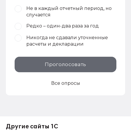
Не в каждый отчетный период, но
случается
Редко – один-два раза за год
Никогда не сдавали уточненные
расчеты и декларации
Проголосовать
Все опросы
Другие сайты 1С