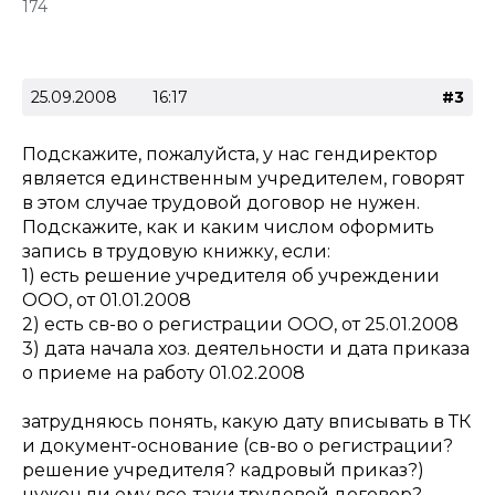
174
25.09.2008
16:17
#3
Подскажите, пожалуйста, у нас гендиректор
является единственным учредителем, говорят
в этом случае трудовой договор не нужен.
Подскажите, как и каким числом оформить
запись в трудовую книжку, если:
1) есть решение учредителя об учреждении
ООО, от 01.01.2008
2) есть св-во о регистрации ООО, от 25.01.2008
3) дата начала хоз. деятельности и дата приказа
о приеме на работу 01.02.2008
затрудняюсь понять, какую дату вписывать в ТК
и документ-основание (св-во о регистрации?
решение учредителя? кадровый приказ?)
нужен ли ему все-таки трудовой договор?