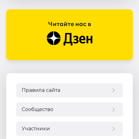
Правила сайта
Сообщество
Участники