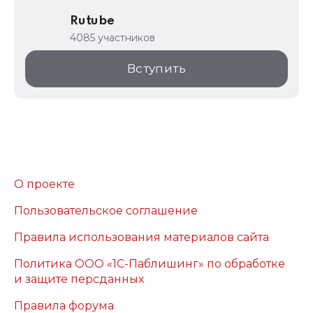
Rutube
4085 участников
Вступить
О проекте
Пользовательское соглашение
Правила использования материалов сайта
Политика ООО «1С-Паблишинг» по обработке
и защите персданных
Правила форума