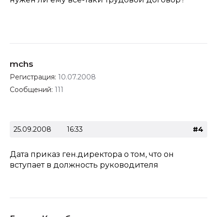
mchs
Регистрация:
10.07.2008
Сообщений:
111
25.09.2008
16:33
#4
Дата приказ ген.директора о том, что он
вступает в должность руководителя