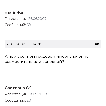
marin-ka
Регистрация:
26.06.2007
Сообщений:
68
26.09.2008
14:28
#8
А при срочном трудовом имеет значение -
совместитель или основной?
Светлана 84
Регистрация:
18.09.2008
Сообщений:
20