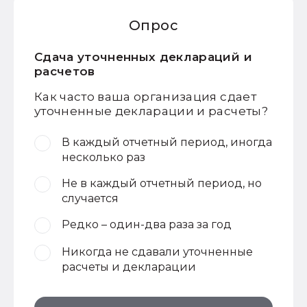
Опрос
Сдача уточненных деклараций и
расчетов
Как часто ваша организация сдает
уточненные декларации и расчеты?
В каждый отчетный период, иногда
несколько раз
Не в каждый отчетный период, но
случается
Редко – один-два раза за год
Никогда не сдавали уточненные
расчеты и декларации