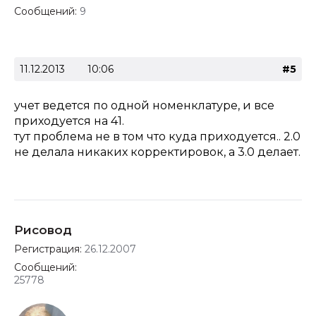
Сообщений:
9
11.12.2013
10:06
#5
учет ведется по одной номенклатуре, и все
приходуется на 41.
тут проблема не в том что куда приходуется.. 2.0
не делала никаких корректировок, а 3.0 делает.
Рисовод
Регистрация:
26.12.2007
Сообщений:
25778