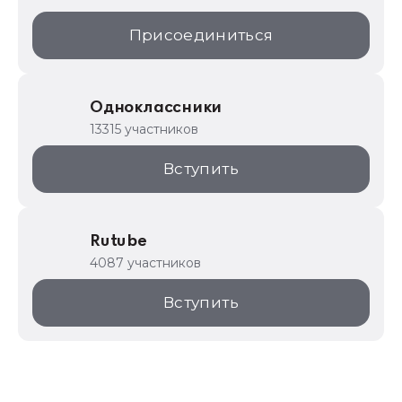
Присоединиться
Одноклассники
13315 участников
Вступить
Rutube
4087 участников
Вступить