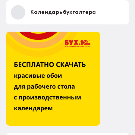
Календарь бухгалтера