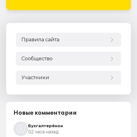
Правила сайта
Сообщество
Участники
Новые комментарии
Бухгалтерёнок
02 часа назад