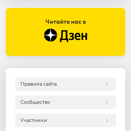
Правила сайта
Сообщество
Участники