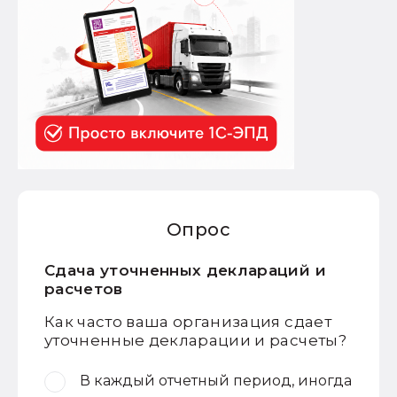
Опрос
Сдача уточненных деклараций и
расчетов
Как часто ваша организация сдает
уточненные декларации и расчеты?
В каждый отчетный период, иногда