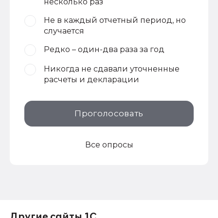
несколько раз
Не в каждый отчетный период, но
случается
Редко – один-два раза за год
Никогда не сдавали уточненные
расчеты и декларации
Проголосовать
Все опросы
Другие сайты 1С