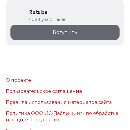
Rutube
4088 участников
Вступить
О проекте
Пользовательское соглашение
Правила использования материалов сайта
Политика ООО «1С-Паблишинг» по обработке
и защите персданных