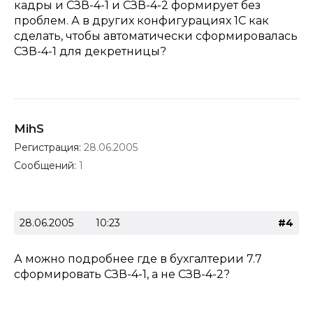
кадры и СЗВ-4-1 и СЗВ-4-2 формирует без
проблем. А в других конфигурациях 1С как
сделать, чтобы автоматически сформировалась
СЗВ-4-1 для декретницы?
MihS
Регистрация:
28.06.2005
Сообщений:
1
28.06.2005
10:23
#4
А можно подробнее где в бухгалтерии 7.7
сформировать СЗВ-4-1, а не СЗВ-4-2?