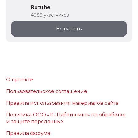
Rutube
4089 участников
Вступить
О проекте
Пользовательское соглашение
Правила использования материалов сайта
Политика ООО «1С-Паблишинг» по обработке
и защите персданных
Правила форума