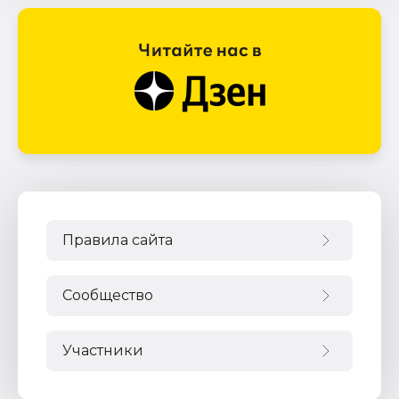
Правила сайта
Сообщество
Участники