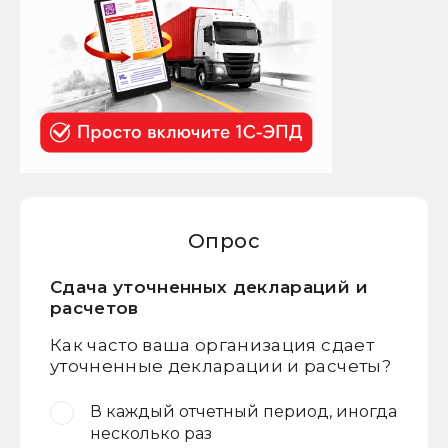
Опрос
Сдача уточненных деклараций и
расчетов
Как часто ваша организация сдает
уточненные декларации и расчеты?
В каждый отчетный период, иногда
несколько раз