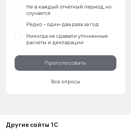
Не в каждый отчетный период, но
случается
Редко – один-два раза за год
Никогда не сдавали уточненные
расчеты и декларации
Проголосовать
Все опросы
Другие сайты 1С