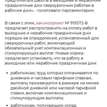
предпочитать работы в выходные и нерабочие
праздничные дни сверхурочным работам в
рабочие дни», - посетовали парламентарии.
В связи с этим,
законопроект
№ 919372-8
предлагает распространить на оплату работ в
выходные и нерабочие праздничные дни
порядок ее определения, установленный для
сверхурочных работ, включающий
обязательный учет компенсационных и
стимулирующих выплат. Новые нормы
предлагают установить, что за работу в
выходные или нерабочие праздничные дни:
работникам, труд которых оплачивается по
дневным и часовым тарифным ставкам,
выплаты производятся в размере не менее
двойной дневной или часовой тарифной
ставки, включая компенсационные и
стимулирующие выплаты;
работникам, получающим оклад