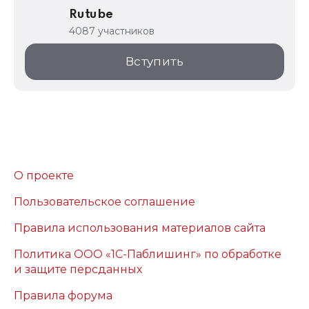
Rutube
4087 участников
Вступить
О проекте
Пользовательское соглашение
Правила использования материалов сайта
Политика ООО «1С-Паблишинг» по обработке
и защите персданных
Правила форума