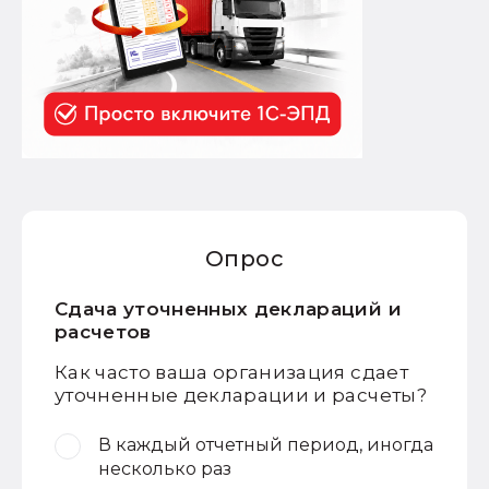
Опрос
Сдача уточненных деклараций и
расчетов
Как часто ваша организация сдает
уточненные декларации и расчеты?
В каждый отчетный период, иногда
несколько раз