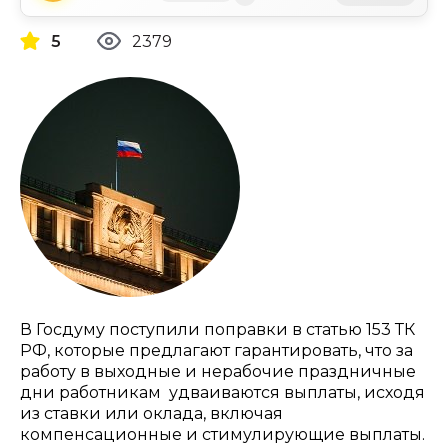
5
2379
В Госдуму поступили поправки в статью 153 ТК
РФ, которые предлагают гарантировать, что за
работу в выходные и нерабочие праздничные
дни работникам удваиваются выплаты, исходя
из ставки или оклада, включая
компенсационные и стимулирующие выплаты.