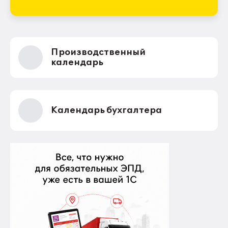
Производственный
календарь
Календарь бухгалтера