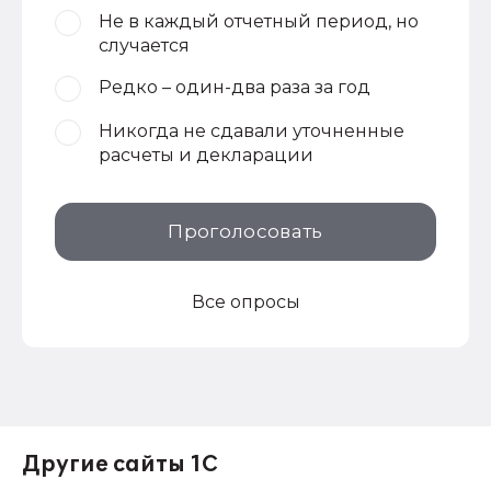
Не в каждый отчетный период, но
случается
Редко – один-два раза за год
Никогда не сдавали уточненные
расчеты и декларации
Проголосовать
Все опросы
Другие сайты 1С