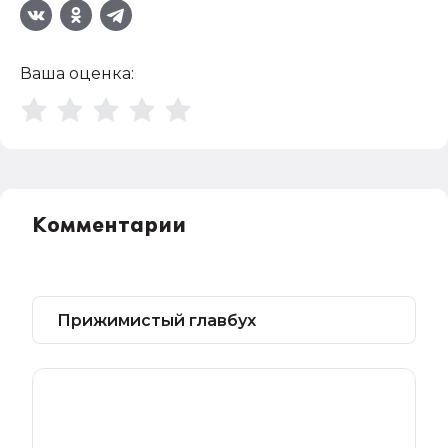
Ваша оценка:
Комментарии