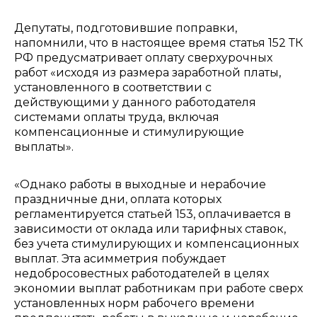
Депутаты, подготовившие поправки,
напомнили, что в настоящее время статья 152 ТК
РФ предусматривает оплату сверхурочных
работ «исходя из размера заработной платы,
установленного в соответствии с
действующими у данного работодателя
системами оплаты труда, включая
компенсационные и стимулирующие
выплаты».
«Однако работы в выходные и нерабочие
праздничные дни, оплата которых
регламентируется статьей 153, оплачивается в
зависимости от оклада или тарифных ставок,
без учета стимулирующих и компенсационных
выплат. Эта асимметрия побуждает
недобросовестных работодателей в целях
экономии выплат работникам при работе сверх
установленных норм рабочего времени