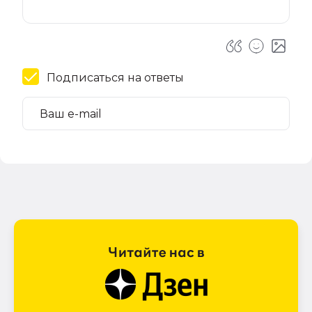
Подписаться на ответы