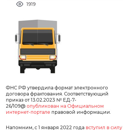
1919
ФНС РФ утвердила формат электронного
договора фрахтования. Соответствующий
приказ от 13.02.2023 № ЕД-7-
26/109@
опубликован на Официальном
интернет-портале
правовой информации.
Напомним, с 1 января 2022 года
вступил в силу