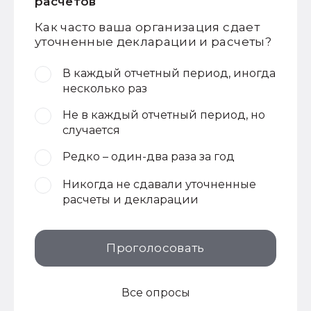
расчетов
Как часто ваша организация сдает
уточненные декларации и расчеты?
В каждый отчетный период, иногда
несколько раз
Не в каждый отчетный период, но
случается
Редко – один-два раза за год
Никогда не сдавали уточненные
расчеты и декларации
Проголосовать
Все опросы