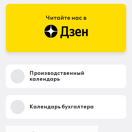
Производственный
календарь
Календарь бухгалтера