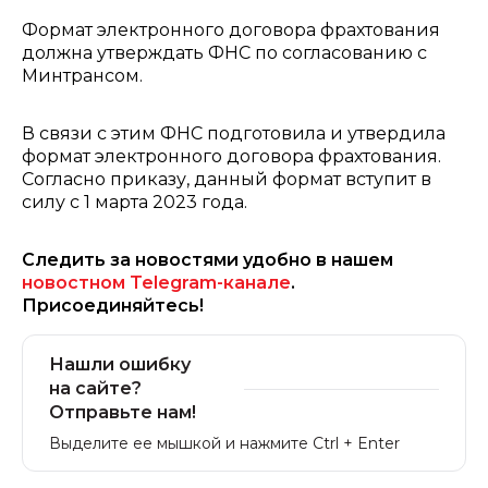
Формат электронного договора фрахтования
должна утверждать ФНС по согласованию с
Минтрансом.
В связи с этим ФНС подготовила и утвердила
формат электронного договора фрахтования.
Согласно приказу, данный формат вступит в
силу с 1 марта 2023 года.
Следить за новостями удобно в нашем
новостном Telegram-канале
.
Присоединяйтесь!
Нашли ошибку
на сайте?
Отправьте нам!
Выделите ее мышкой и нажмите Ctrl + Enter