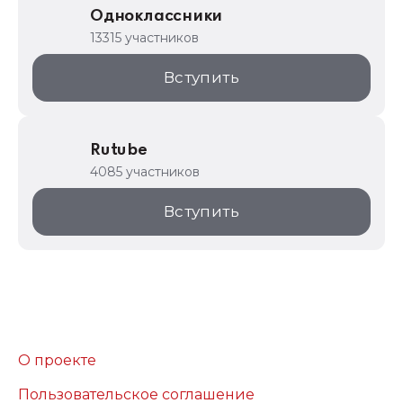
Одноклассники
13315 участников
Вступить
Rutube
4085 участников
Вступить
О проекте
Пользовательское соглашение