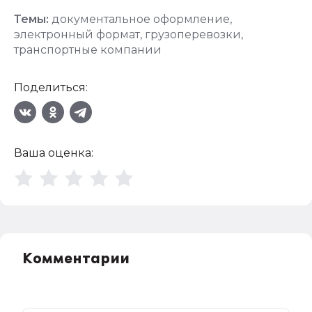
Темы:
документальное оформление
,
электронный формат
,
грузоперевозки
,
транспортные компании
Поделиться:
Ваша оценка:
Комментарии