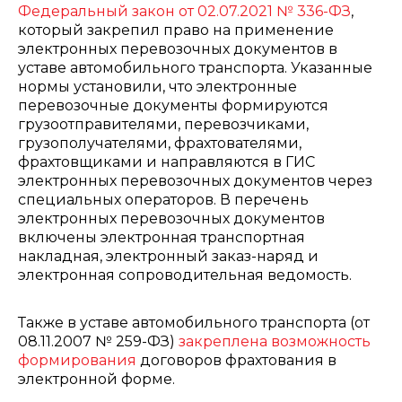
Федеральный закон от 02.07.2021 № 336-ФЗ
,
который закрепил право на применение
электронных перевозочных документов в
уставе автомобильного транспорта. Указанные
нормы установили, что электронные
перевозочные документы формируются
грузоотправителями, перевозчиками,
грузополучателями, фрахтователями,
фрахтовщиками и направляются в ГИС
электронных перевозочных документов через
специальных операторов. В перечень
электронных перевозочных документов
включены электронная транспортная
накладная, электронный заказ-наряд и
электронная сопроводительная ведомость.
Также в уставе автомобильного транспорта (от
08.11.2007 № 259-ФЗ)
закреплена возможность
формирования
договоров фрахтования в
электронной форме.