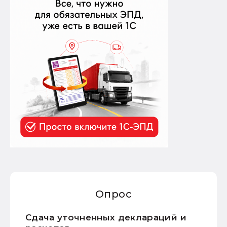
Опрос
Сдача уточненных деклараций и