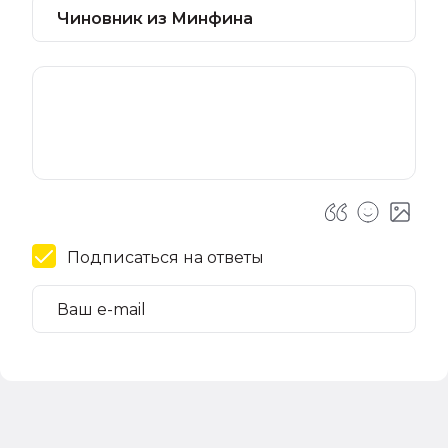
Подписаться на ответы