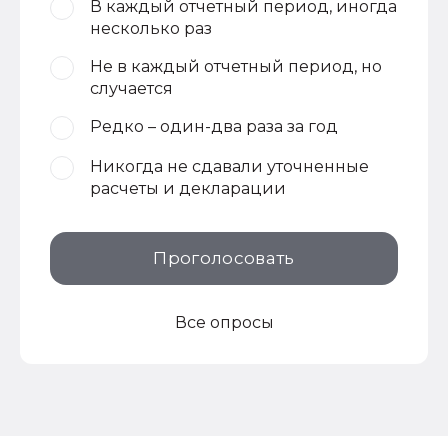
В каждый отчетный период, иногда
несколько раз
Не в каждый отчетный период, но
случается
Редко – один-два раза за год
Никогда не сдавали уточненные
расчеты и декларации
Проголосовать
Все опросы