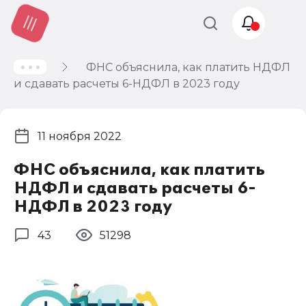
ФНС объяснила, как платить НДФЛ
Учет и
и сдавать расчеты 6-НДФЛ в 2023 году
налогообложение
Автоматизация
11 ноября 2022
ФНС объяснила, как платить
НДФЛ и сдавать расчеты 6-
НДФЛ в 2023 году
43
51298