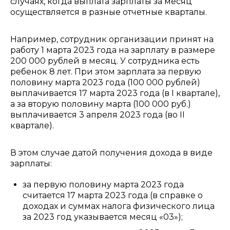
случаях, когда выплата зарплаты за месяц
осуществляется в разные отчетные кварталы.
Например, сотрудник организации принят на
работу 1 марта 2023 года на зарплату в размере
200 000 рублей в месяц. У сотрудника есть
ребенок 8 лет. При этом зарплата за первую
половину марта 2023 года (100 000 рублей)
выплачивается 17 марта 2023 года (в I квартале),
а за вторую половину марта (100 000 руб.)
выплачивается 3 апреля 2023 года (во II
квартале).
В этом случае датой получения дохода в виде
зарплаты:
за первую половину марта 2023 года
считается 17 марта 2023 года (в справке о
доходах и суммах налога физического лица
за 2023 год указывается месяц «03»);