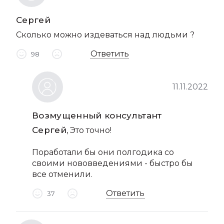
Сергей
Сколько можно издеваться над людьми ?
Ответить
98
11.11.2022
Возмущенный консультант
Сергей
, Это точно!
Поработали бы они полгодика со
своими нововведениями - быстро бы
все отменили.
Ответить
37