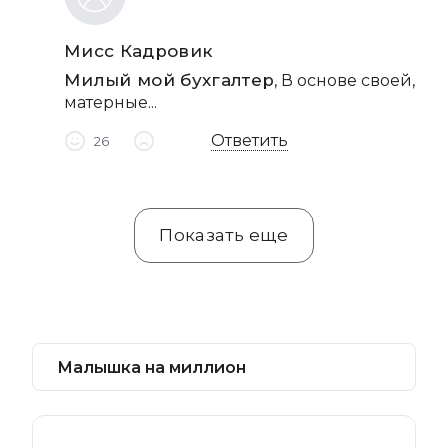
Мисс Кадровик
Милый мой бухгалтер
, В основе своей,
матерные...
Ответить
26
Показать еще