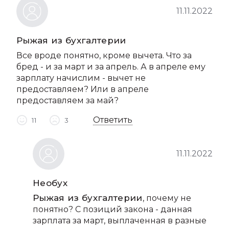
11.11.2022
Рыжая из бухгалтерии
Все вроде понятно, кроме вычета. Что за
бред - и за март и за апрель. А в апреле ему
зарплату начислим - вычет не
предоставляем? Или в апреле
предоставляем за май?
Ответить
11
3
11.11.2022
Необух
Рыжая из бухгалтерии
, почему не
понятно? С позиций закона - данная
зарплата за март, выплаченная в разные