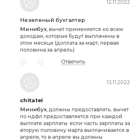
12.11.2022
Незеленый бухгалтер
Минибух
, вычет применяется ко всем
доходам, которые будут выплачены в
этом месяце (доплата за март, первая
половина за апрель)
Ответить
13.11.2022
chitatel
Минибух
, должны предоставлять. вычет
по ндфл предоставляется при каждой
выплате зарплаты. если часть зарплаты за
вторую половину марта выплачивается в
апреле, то в апреле вы должны