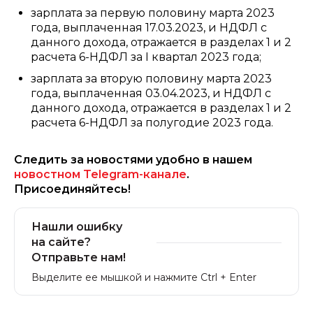
зарплата за первую половину марта 2023
года, выплаченная 17.03.2023, и НДФЛ с
данного дохода, отражается в разделах 1 и 2
расчета 6-НДФЛ за I квартал 2023 года;
зарплата за вторую половину марта 2023
года, выплаченная 03.04.2023, и НДФЛ с
данного дохода, отражается в разделах 1 и 2
расчета 6-НДФЛ за полугодие 2023 года.
Следить за новостями удобно в нашем
новостном Telegram-канале
.
Присоединяйтесь!
Нашли ошибку
на сайте?
Отправьте нам!
Выделите ее мышкой и нажмите Ctrl + Enter