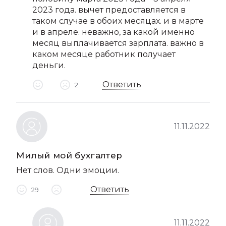
2023 года. вычет предоставляется в
таком случае в обоих месяцах. и в марте
и в апреле. неважно, за какой именно
месяц выплачивается зарплата. важно в
каком месяце работник получает
деньги.
Ответить
2
11.11.2022
Милый мой бухгалтер
Нет слов. Одни эмоции.
Ответить
29
11.11.2022