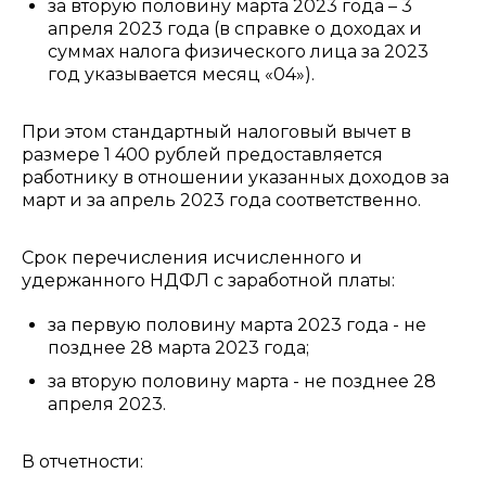
за вторую половину марта 2023 года – 3
апреля 2023 года (в справке о доходах и
суммах налога физического лица за 2023
год указывается месяц «04»).
При этом стандартный налоговый вычет в
размере 1 400 рублей предоставляется
работнику в отношении указанных доходов за
март и за апрель 2023 года соответственно.
Срок перечисления исчисленного и
удержанного НДФЛ с заработной платы:
за первую половину марта 2023 года - не
позднее 28 марта 2023 года;
за вторую половину марта - не позднее 28
апреля 2023.
В отчетности: