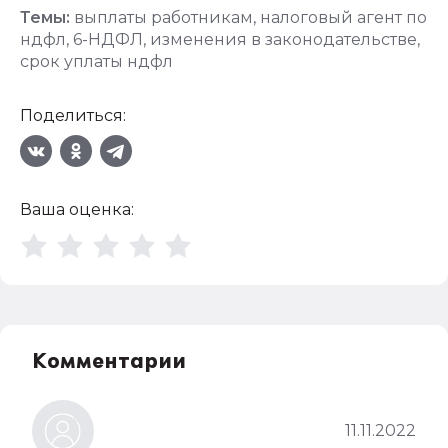
Темы:
выплаты работникам
,
налоговый агент по
ндфл
,
6-НДФЛ
,
изменения в законодательстве
,
срок уплаты ндфл
Поделиться:
Ваша оценка:
Комментарии
11.11.2022