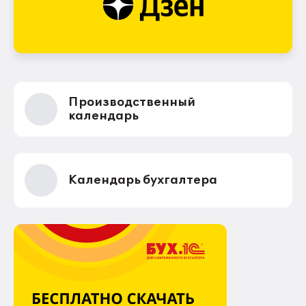
Производственный
календарь
Календарь бухгалтера