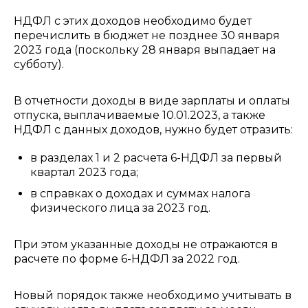
НДФЛ с этих доходов необходимо будет
перечислить в бюджет не позднее 30 января
2023 года (поскольку 28 января выпадает на
субботу).
В отчетности доходы в виде зарплаты и оплаты
отпуска, выплачиваемые 10.01.2023, а также
НДФЛ с данных доходов, нужно будет отразить:
в разделах 1 и 2 расчета 6-НДФЛ за первый
квартал 2023 года;
в справках о доходах и суммах налога
физического лица за 2023 год.
При этом указанные доходы не отражаются в
расчете по форме 6-НДФЛ за 2022 год.
Новый порядок также необходимо учитывать в