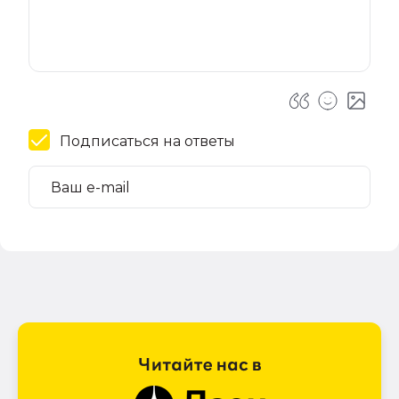
Подписаться на ответы