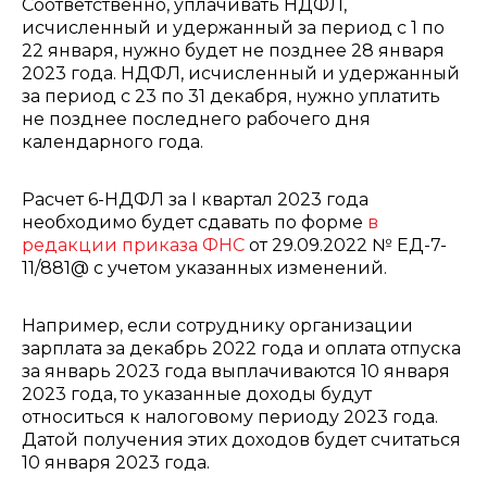
Соответственно, уплачивать НДФЛ,
исчисленный и удержанный за период с 1 по
22 января, нужно будет не позднее 28 января
2023 года. НДФЛ, исчисленный и удержанный
за период с 23 по 31 декабря, нужно уплатить
не позднее последнего рабочего дня
календарного года.
Расчет 6-НДФЛ за I квартал 2023 года
необходимо будет сдавать по форме
в
редакции приказа ФНС
от 29.09.2022 № ЕД-7-
11/881@ с учетом указанных изменений.
Например, если сотруднику организации
зарплата за декабрь 2022 года и оплата отпуска
за январь 2023 года выплачиваются 10 января
2023 года, то указанные доходы будут
относиться к налоговому периоду 2023 года.
Датой получения этих доходов будет считаться
10 января 2023 года.