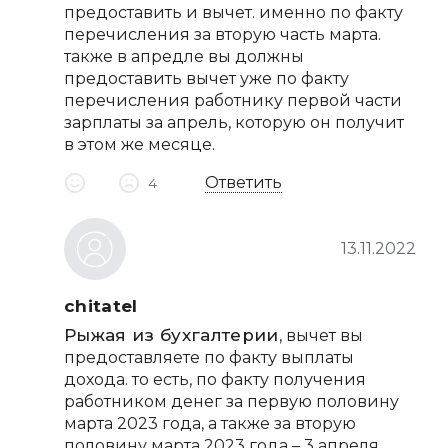
предоставить и вычет. именно по факту
перечисления за вторую часть марта.
также в апредле вы должны
предоставить вычет уже по факту
перечисления работнику первой части
зарплаты за апрель, которую он получит
в этом же месяце.
Ответить
4
13.11.2022
chitatel
Рыжая из бухгалтерии
, вычет вы
предоставляете по факту выплаты
дохода. то есть, по факту получения
работником денег за первую половину
марта 2023 года, а также за вторую
половину марта 2023 года – 3 апреля