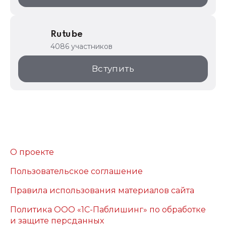
Rutube
4086 участников
Вступить
О проекте
Пользовательское соглашение
Правила использования материалов сайта
Политика ООО «1С-Паблишинг» по обработке
и защите персданных