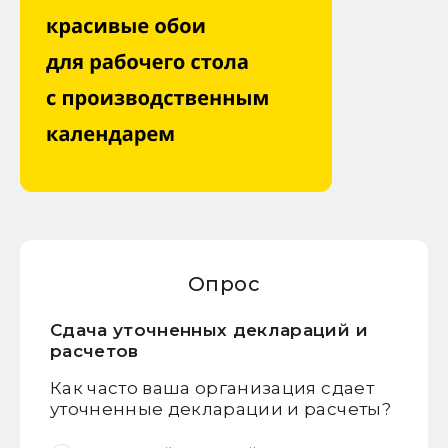
Опрос
Сдача уточненных деклараций и
расчетов
Как часто ваша организация сдает
уточненные декларации и расчеты?