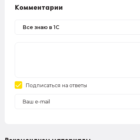
Комментарии
Подписаться на ответы