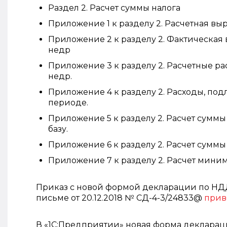
Раздел 2. Расчет суммы налога
Приложение 1 к разделу 2. Расчетная вы
Приложение 2 к разделу 2. Фактическая 
недр
Приложение 3 к разделу 2. Расчетные ра
недр.
Приложение 4 к разделу 2. Расходы, по
периоде.
Приложение 5 к разделу 2. Расчет сумм
базу.
Приложение 6 к разделу 2. Расчет суммы
Приложение 7 к разделу 2. Расчет миним
Приказ с новой формой декларации по НДД в
письме от 20.12.2018 № СД-4-3/24833@
прив
В «1С:Предприятии» новая форма декларац