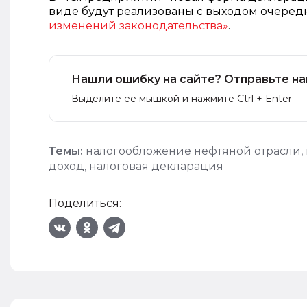
виде будут реализованы с выходом очередн
изменений законодательства»
.
Нашли ошибку на сайте? Отправьте на
Выделите ее мышкой и нажмите Ctrl + Enter
Темы:
налогообложение нефтяной отрасли
,
доход
,
налоговая декларация
Поделиться: