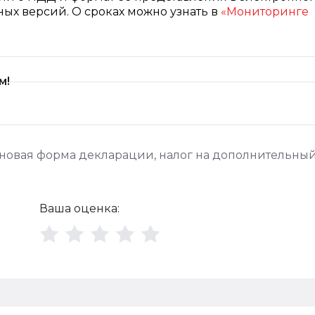
ых версий. О сроках можно узнать в
«Мониторинге
м!
новая форма декларации
,
налог на дополнительны
Ваша оценка: