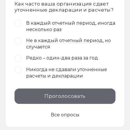
Как часто ваша организация сдает
уточненные декларации и расчеты?
В каждый отчетный период, иногда
несколько раз
Не в каждый отчетный период, но
случается
Редко – один-два раза за год
Никогда не сдавали уточненные
расчеты и декларации
Проголосовать
Все опросы