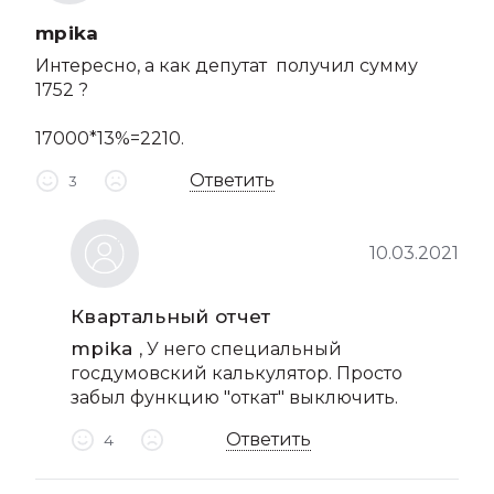
mpika
Интересно, а как депутат получил сумму
1752 ?
17000*13%=2210.
Ответить
3
10.03.2021
Квартальный отчет
mpika
, У него специальный
госдумовский калькулятор. Просто
забыл функцию "откат" выключить.
Ответить
4