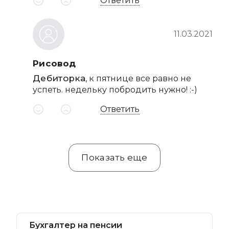
Ответить
11.03.2021
Рисовод
Дебиторка
, к пятнице все равно не
успеть. недельку побродить нужно! :-)
Ответить
Показать еще