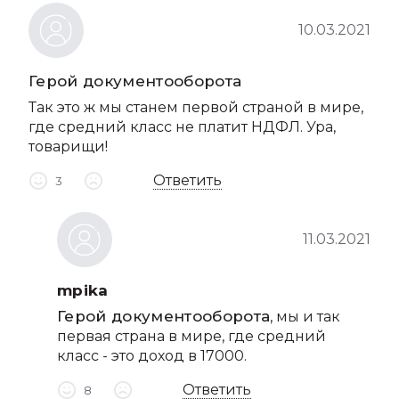
10.03.2021
Герой документооборота
Так это ж мы станем первой страной в мире,
где средний класс не платит НДФЛ. Ура,
товарищи!
Ответить
3
11.03.2021
mpika
Герой документооборота
, мы и так
первая страна в мире, где средний
класс - это доход в 17000.
Ответить
8