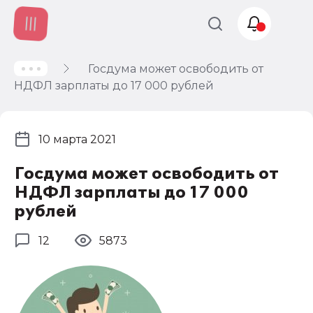
Госдума может освободить от
Учет и
НДФЛ зарплаты до 17 000 рублей
налогообложение
Автоматизация
10 марта 2021
Госдума может освободить от
НДФЛ зарплаты до 17 000
рублей
12
5873