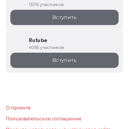
13315 участников
Вступить
Rutube
4085 участников
Вступить
О проекте
Пользовательское соглашение