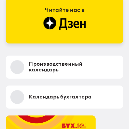
Производственный
календарь
Календарь бухгалтера