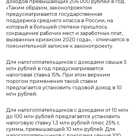
доходов превышающих 204 000 рублей в год.
«Таким образом, законопроектом
предусматривается государственная
поддержка среднего класса в России, на
который в большей степени пришлось
сокращение рабочих мест и заработных плат,
вызванных кризисом 2020 года», - отмечается в
пояснительной записке к законопроекту.
Для налогоплательщиков с доходами свыше 5
млн рублей в год предусматривается
налоговая ставка 15%. При этом верхним
порогом применения такой ставки
предлагается установить годовой доход в 10
млн рублей.
Для налогоплательщиков с доходами от 10 млн
до 100 млн рублей предлагается установить
налоговую ставку 1,3 млн рублей плюс 25% с
суммы, превышающей 10 млн рублей. Для
налогоплательщиков с доходами свыше 100