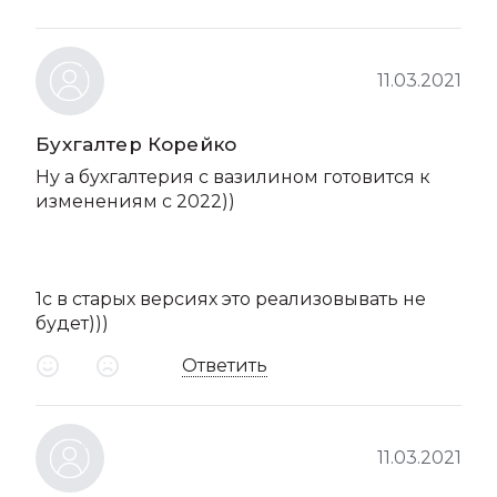
11.03.2021
Бухгалтер Корейко
Ну а бухгалтерия с вазилином готовится к
изменениям с 2022))
1с в старых версиях это реализовывать не
будет)))
Ответить
11.03.2021