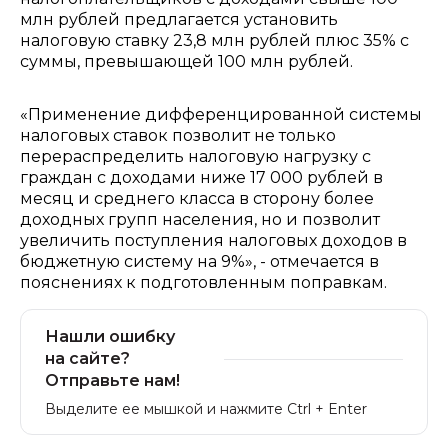
млн рублей предлагается установить
налоговую ставку 23,8 млн рублей плюс 35% с
суммы, превышающей 100 млн рублей.
«Применение дифференцированной системы
налоговых ставок позволит не только
перераспределить налоговую нагрузку с
граждан с доходами ниже 17 000 рублей в
месяц и среднего класса в сторону более
доходных групп населения, но и позволит
увеличить поступления налоговых доходов в
бюджетную систему на 9%», - отмечается в
пояснениях к подготовленным поправкам.
Нашли ошибку
на сайте?
Отправьте нам!
Выделите ее мышкой и нажмите Ctrl + Enter