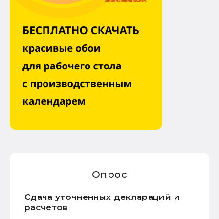
Опрос
Сдача уточненных деклараций и
расчетов