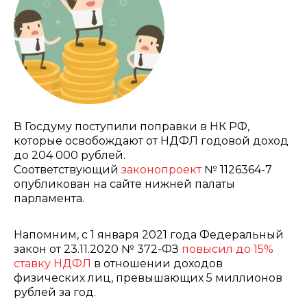
В Госдуму поступили поправки в НК РФ,
которые освобождают от НДФЛ годовой доход
до 204 000 рублей.
Соответствующий
законопроект
№ 1126364-7
опубликован на сайте нижней палаты
парламента.
Напомним, с 1 января 2021 года Федеральный
закон от 23.11.2020 № 372-ФЗ
повысил до 15%
ставку НДФЛ
в отношении доходов
физических лиц, превышающих 5 миллионов
рублей за год.