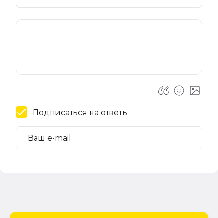
Подписаться на ответы