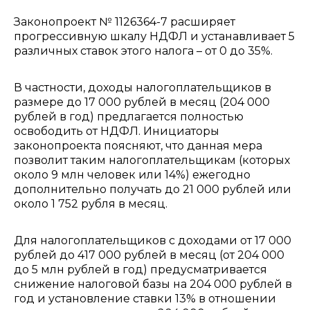
Законопроект № 1126364-7 расширяет
прогрессивную шкалу НДФЛ и устанавливает 5
различных ставок этого налога – от 0 до 35%.
В частности, доходы налогоплательщиков в
размере до 17 000 рублей в месяц (204 000
рублей в год) предлагается полностью
освободить от НДФЛ. Инициаторы
законопроекта поясняют, что данная мера
позволит таким налогоплательщикам (которых
около 9 млн человек или 14%) ежегодно
дополнительно получать до 21 000 рублей или
около 1 752 рубля в месяц.
Для налогоплательщиков с доходами от 17 000
рублей до 417 000 рублей в месяц (от 204 000
до 5 млн рублей в год) предусматривается
снижение налоговой базы на 204 000 рублей в
год и установление ставки 13% в отношении