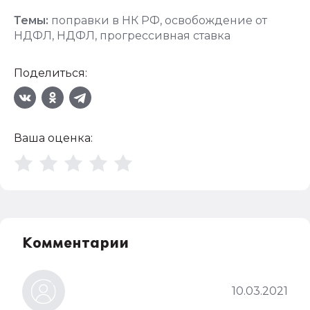
Темы:
поправки в НК РФ
,
освобождение от
НДФЛ
,
НДФЛ
,
прогрессивная ставка
Поделиться:
Ваша оценка:
Комментарии
10.03.2021